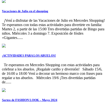
Vacaciones de Julio en el shopping
¡Vení a disfrutar de las Vacaciones de Julio en Mercedes Shopping!
Te esperamos con todas estas actividades para divertirte en familia:
Martes 2, a partir de las 15:00 Tres divertidas partidas de Bingo para
niños. Miércoles 3 a domingo 7. Exposición de fósiles
«Gigantes......
¡ACTIVIDADES PARA LOS ABUELOS!
Te esperamos en Mercedes Shopping con estas actividades para
celebrar a los abuelos. ¡Regalale cariño y diversión! Sábado 15/6,
de 16:00 a 18:00 Vení a decorar un hermoso marco con frases para
regalar a tus abuelos. Miércoles 19/6 ¡Tres divertidas partidas
de......
Sorteo de FASHION LOOK – Mayo 2024