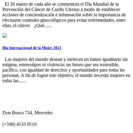
El 26 marzo de cada año se conmemora el Día Mundial de la
Prevención del Cáncer de Cuello Uterino a modo de establecer
acciones de concientización e información sobre la importancia de
efectuarse controles ginecológicos para evitar enfermedades, entre
ellas, el cáncer. ¿Qué......
Día Internacional de la Mujer 2021
Las mujeres del mundo desean y merecen un futuro igualitario sin
estigma, estereotipos ni violencia; un futuro que sea sostenible,
pacífico, con igualdad de derechos y oportunidades para todas las
personas. A fin de lograr este objetivo, el mundo necesita mujeres en
todas las......
Don Bosco 734, Mercedes
(+598) 4533 0510