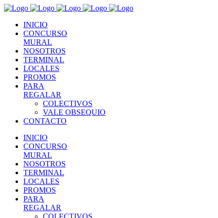
INICIO
CONCURSO
MURAL
NOSOTROS
TERMINAL
LOCALES
PROMOS
PARA
REGALAR
COLECTIVOS
VALE OBSEQUIO
CONTACTO
INICIO
CONCURSO
MURAL
NOSOTROS
TERMINAL
LOCALES
PROMOS
PARA
REGALAR
COLECTIVOS