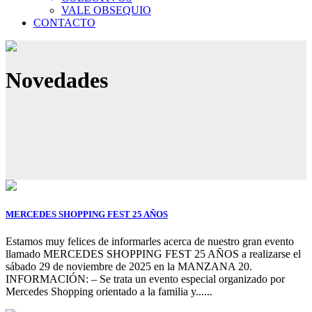
VALE OBSEQUIO
CONTACTO
Novedades
MERCEDES SHOPPING FEST 25 AÑOS
Estamos muy felices de informarles acerca de nuestro gran evento
llamado MERCEDES SHOPPING FEST 25 AÑOS a realizarse el
sábado 29 de noviembre de 2025 en la MANZANA 20.
INFORMACIÓN: – Se trata un evento especial organizado por
Mercedes Shopping orientado a la familia y......