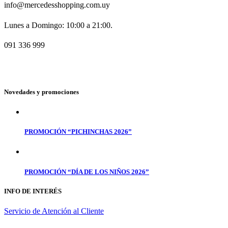
info@mercedesshopping.com.uy
Lunes a Domingo: 10:00 a 21:00.
091 336 999
Novedades y promociones
PROMOCIÓN “PICHINCHAS 2026”
PROMOCIÓN “DÍA DE LOS NIÑOS 2026”
INFO DE INTERÉS
Servicio de Atención al Cliente