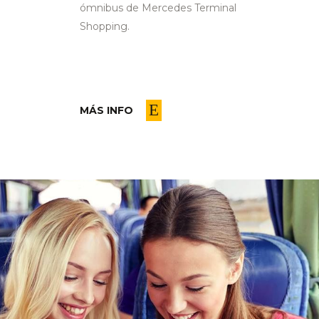
ómnibus de Mercedes Terminal
Shopping.
MÁS INFO