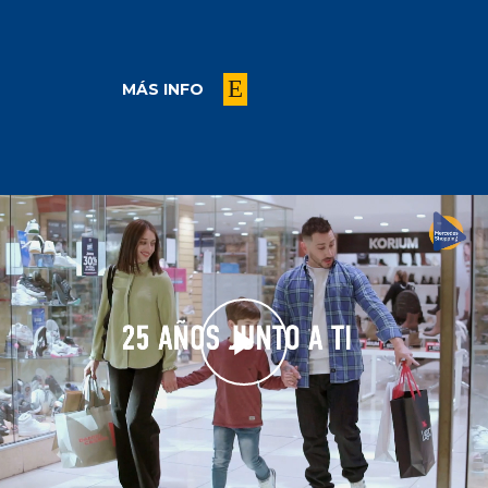
MÁS INFO