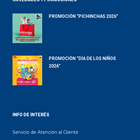
PROMOCIÓN “PICHINCHAS 2026”
PROMOCIÓN “DÍA DE LOS NIÑOS
2026”
INFO DE INTERÉS
Servicio de Atención al Cliente