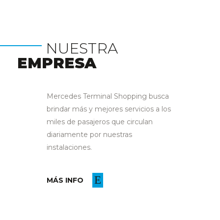
NUESTRA
EMPRESA
Mercedes Terminal Shopping busca
brindar más y mejores servicios a los
miles de pasajeros que circulan
diariamente por nuestras
instalaciones.
MÁS INFO