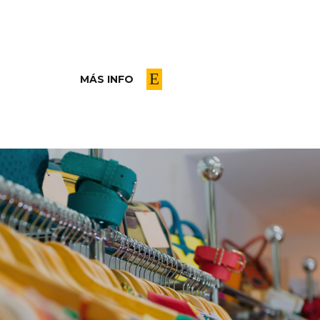
MÁS INFO