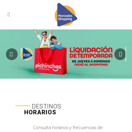
DESTINOS
HORARIOS
Consulta horarios y frecuencias de