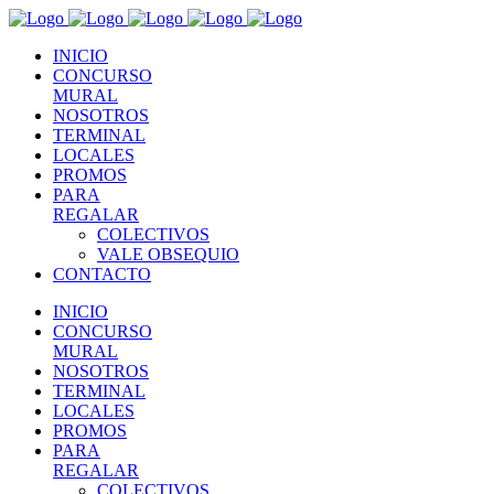
INICIO
CONCURSO
MURAL
NOSOTROS
TERMINAL
LOCALES
PROMOS
PARA
REGALAR
COLECTIVOS
VALE OBSEQUIO
CONTACTO
INICIO
CONCURSO
MURAL
NOSOTROS
TERMINAL
LOCALES
PROMOS
PARA
REGALAR
COLECTIVOS