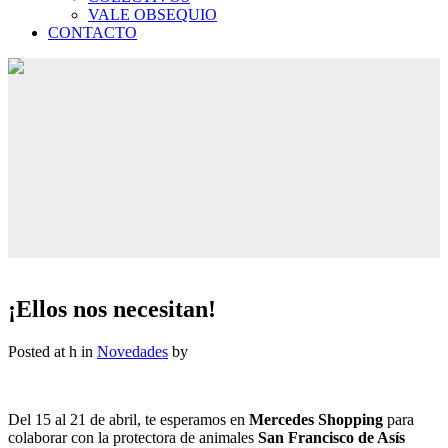
VALE OBSEQUIO
CONTACTO
¡Ellos nos necesitan!
Posted at h
in
Novedades
by
Del 15 al 21 de abril, te esperamos en
Mercedes Shopping
para
colaborar con la protectora de animales
San Francisco de Asís