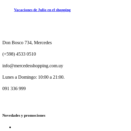
Vacaciones de Julio en el shopping
Don Bosco 734, Mercedes
(+598) 4533 0510
info@mercedesshopping.com.uy
Lunes a Domingo: 10:00 a 21:00.
091 336 999
Novedades y promociones