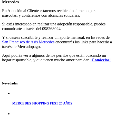
Mercedes
.
En Atención al Cliente estaremos recibiendo alimento para
mascotas, y contaremos con alcancías solidarias.
Si estás interesado en realizar una adopción responsable, puedes
comunicarte a través del 098268024
Y si deseas suscribirte y realizar un aporte mensual, en las redes de
San Francisco de Asís Mercedes
encontrarás los links para hacerlo a
través de Mercadopago.
Aquí podrás ver a algunos de los perritos que están buscando un
hogar responsable, y que tienen mucho amor para dar.
¡Conócelos!
Novedades
MERCEDES SHOPPING FEST 25 AÑOS