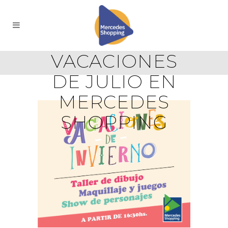
VACACIONES
DE JULIO EN
MERCEDES
SHOPPING