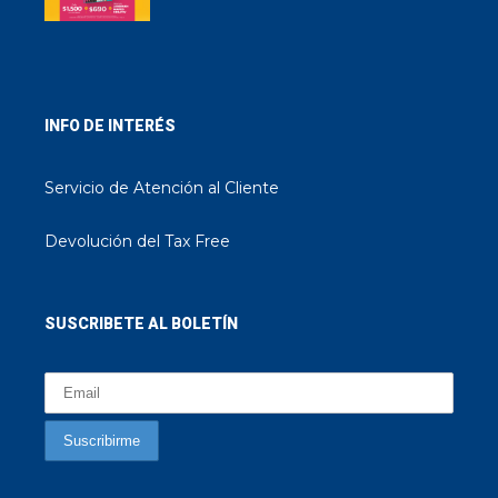
INFO DE INTERÉS
Servicio de Atención al Cliente
Devolución del Tax Free
SUSCRIBETE AL BOLETÍN