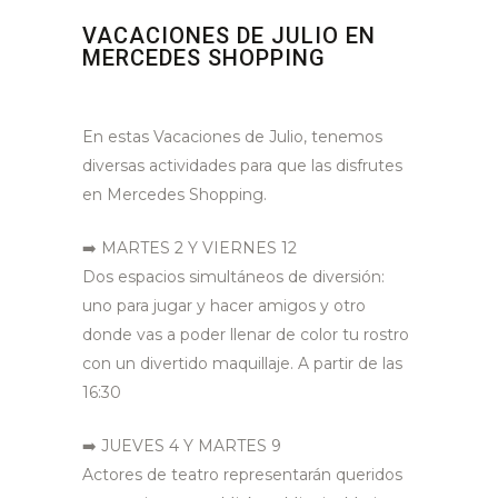
VACACIONES DE JULIO EN
MERCEDES SHOPPING
En estas Vacaciones de Julio, tenemos
diversas actividades para que las disfrutes
en
Mercedes Shopping.
➡️
MARTES 2 Y VIERNES 12
Dos espacios simultáneos de diversión:
uno para jugar y hacer amigos y otro
donde vas a poder llenar de color tu rostro
con un divertido maquillaje. A partir de las
16:30
➡️
JUEVES 4 Y MARTES 9
Actores de teatro representarán queridos