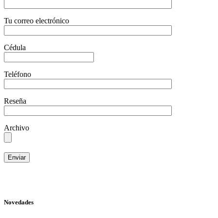
Tu correo electrónico
Cédula
Teléfono
Reseña
Archivo
Novedades