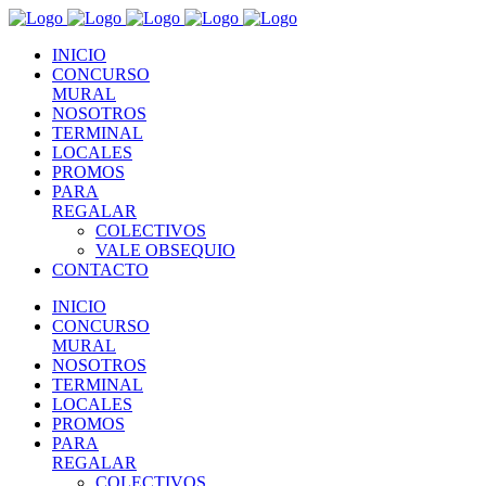
INICIO
CONCURSO
MURAL
NOSOTROS
TERMINAL
LOCALES
PROMOS
PARA
REGALAR
COLECTIVOS
VALE OBSEQUIO
CONTACTO
INICIO
CONCURSO
MURAL
NOSOTROS
TERMINAL
LOCALES
PROMOS
PARA
REGALAR
COLECTIVOS