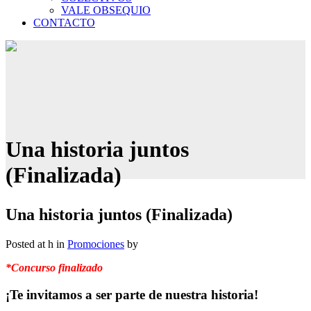
VALE OBSEQUIO
CONTACTO
Una historia juntos
(Finalizada)
Una historia juntos (Finalizada)
Posted at h
in
Promociones
by
*Concurso finalizado
¡Te invitamos a ser parte de nuestra historia!