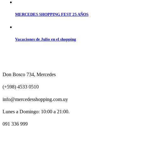
MERCEDES SHOPPING FEST 25 AÑOS
Vacaciones de Julio en el shopping
Don Bosco 734, Mercedes
(+598) 4533 0510
info@mercedesshopping.com.uy
Lunes a Domingo: 10:00 a 21:00.
091 336 999