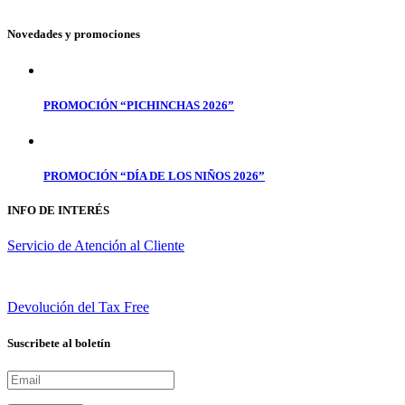
Novedades y promociones
PROMOCIÓN “PICHINCHAS 2026”
PROMOCIÓN “DÍA DE LOS NIÑOS 2026”
INFO DE INTERÉS
Servicio de Atención al Cliente
Devolución del Tax Free
Suscribete al boletín