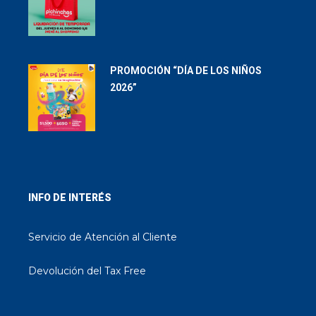
PROMOCIÓN “DÍA DE LOS NIÑOS
2026”
INFO DE INTERÉS
Servicio de Atención al Cliente
Devolución del Tax Free