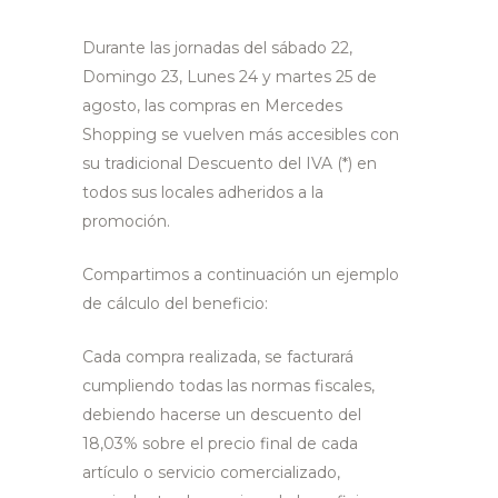
Durante las jornadas del sábado 22,
Domingo 23, Lunes 24 y martes 25 de
agosto, las compras en Mercedes
Shopping se vuelven más accesibles con
su tradicional Descuento del IVA (*) en
todos sus locales adheridos a la
promoción.
Compartimos a continuación un ejemplo
de cálculo del beneficio:
Cada compra realizada, se facturará
cumpliendo todas las normas fiscales,
debiendo hacerse un descuento del
18,03% sobre el precio final de cada
artículo o servicio comercializado,