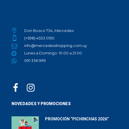
Don Bosco 734, Mercedes
(+598) 4533 0510
info@mercedesshopping.com.uy
Lunes a Domingo: 10:00 a 21:00.
091 336 999
NOVEDADES Y PROMOCIONES
PROMOCIÓN “PICHINCHAS 2026”