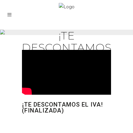
¡TE
DESCONTAMOS
EL IVA!
(FINALIZADA)
¡TE DESCONTAMOS EL IVA!
(FINALIZADA)