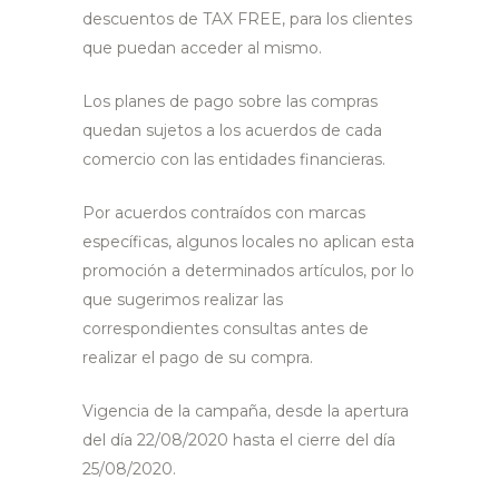
descuentos de TAX FREE, para los clientes
que puedan acceder al mismo.
Los planes de pago sobre las compras
quedan sujetos a los acuerdos de cada
comercio con las entidades financieras.
Por acuerdos contraídos con marcas
específicas, algunos locales no aplican esta
promoción a determinados artículos, por lo
que sugerimos realizar las
correspondientes consultas antes de
realizar el pago de su compra.
Vigencia de la campaña, desde la apertura
del día 22/08/2020 hasta el cierre del día
25/08/2020.