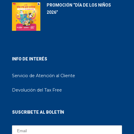
PROMOCIÓN “DÍA DE LOS NIÑOS
2026”
INFO DE INTERÉS
Servicio de Atención al Cliente
Devolución del Tax Free
SUSCRIBETE AL BOLETÍN