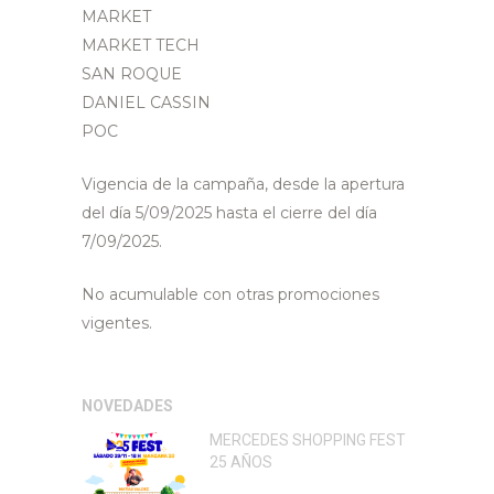
MARKET
MARKET TECH
SAN ROQUE
DANIEL CASSIN
POC
Vigencia de la campaña, desde la apertura
del día 5/09/2025 hasta el cierre del día
7/09/2025.
No acumulable con otras promociones
vigentes.
NOVEDADES
MERCEDES SHOPPING FEST
25 AÑOS