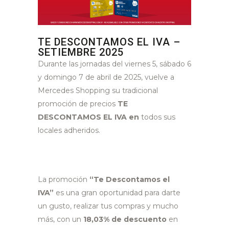
TE DESCONTAMOS EL IVA –
SETIEMBRE 2025
Durante las jornadas del viernes 5, sábado 6
y domingo 7 de abril de 2025, vuelve a
Mercedes Shopping su tradicional
promoción de precios
TE
DESCONTAMOS EL IVA en
todos sus
locales adheridos.
La promoción
“Te Descontamos el
IVA”
es una gran oportunidad para darte
un gusto, realizar tus compras y mucho
más, con un
18,03% de descuento
en