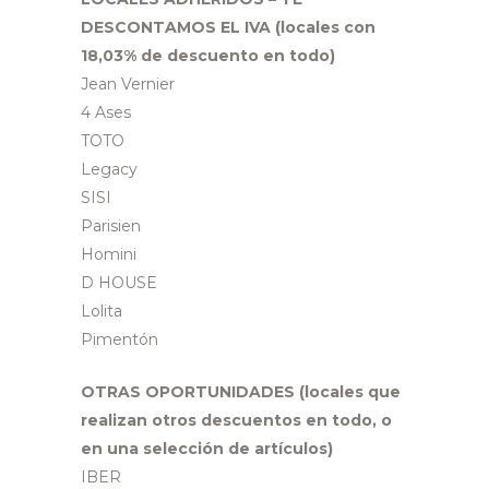
DESCONTAMOS EL IVA (locales con
18,03% de descuento en todo)
Jean Vernier
4 Ases
TOTO
Legacy
SISI
Parisien
Homini
D HOUSE
Lolita
Pimentón
OTRAS OPORTUNIDADES (locales que
realizan otros descuentos en todo, o
en una selección de artículos)
IBER