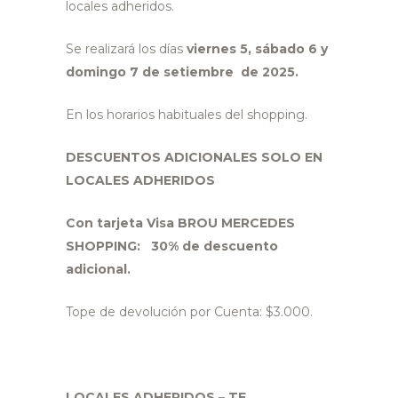
locales adheridos.
Se realizará los días
viernes 5, sábado 6 y
domingo 7 de setiembre de 2025.
En los horarios habituales del shopping.
DESCUENTOS ADICIONALES SOLO EN
LOCALES ADHERIDOS
Con tarjeta Visa BROU MERCEDES
SHOPPING: 30% de descuento
adicional.
Tope de devolución por Cuenta: $3.000.
LOCALES ADHERIDOS – TE