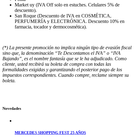
Market uy (IVA Off solo en estuches. Celulares 5% de
descuento).
San Roque (Descuento de IVA en COSMÉTICA,
PERFUMERÍA y ELECTRÓNICA. Descuento 10% en
farmacia, tocador y dermocosmética).
(*) La presente promoción no implica ningún tipo de evasión fiscal
sino que, la denominación “Te Descontamos el IVA” o “IVA
Bajando”, es el nombre fantasía que se le ha adjudicado. Como
cliente, usted recibirá su boleta de compra con todas las
formalidades exigidas y garantizando el posterior pago de los
impuestos correspondientes. Cuando compre, reclame siempre su
boleta.
Novedades
MERCEDES SHOPPING FEST 25 AÑOS