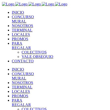
INICIO
CONCURSO
MURAL
NOSOTROS
TERMINAL
LOCALES
PROMOS
PARA
REGALAR
COLECTIVOS
VALE OBSEQUIO
CONTACTO
INICIO
CONCURSO
MURAL
NOSOTROS
TERMINAL
LOCALES
PROMOS
PARA
REGALAR
COLECTIVOS