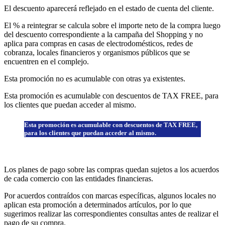
El descuento aparecerá reflejado en el estado de cuenta del cliente.
El % a reintegrar se calcula sobre el importe neto de la compra luego
del descuento correspondiente a la campaña del Shopping y no
aplica para compras en casas de electrodomésticos, redes de
cobranza, locales financieros y organismos públicos que se
encuentren en el complejo.
Esta promoción no es acumulable con otras ya existentes.
Esta promoción es acumulable con descuentos de TAX FREE, para
los clientes que puedan acceder al mismo.
Esta promoción es acumulable con descuentos de TAX FREE,
para los clientes que puedan acceder al mismo.
Los planes de pago sobre las compras quedan sujetos a los acuerdos
de cada comercio con las entidades financieras.
Por acuerdos contraídos con marcas específicas, algunos locales no
aplican esta promoción a determinados artículos, por lo que
sugerimos realizar las correspondientes consultas antes de realizar el
pago de su compra.