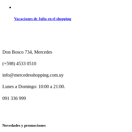
Vacaciones de Julio en el shopping
Don Bosco 734, Mercedes
(+598) 4533 0510
info@mercedesshopping.com.uy
Lunes a Domingo: 10:00 a 21:00.
091 336 999
Novedades y promociones