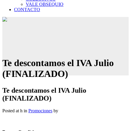
VALE OBSEQUIO
CONTACTO
Te descontamos el IVA Julio
(FINALIZADO)
Te descontamos el IVA Julio
(FINALIZADO)
Posted at h
in
Promociones
by