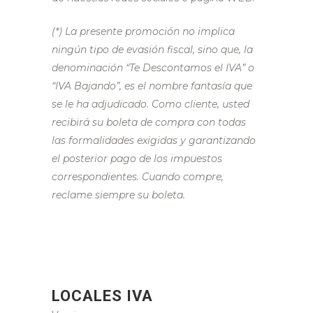
(*) La presente promoción no implica
ningún tipo de evasión fiscal, sino que, la
denominación “Te Descontamos el IVA” o
“IVA Bajando”, es el nombre fantasía que
se le ha adjudicado. Como cliente, usted
recibirá su boleta de compra con todas
las formalidades exigidas y garantizando
el posterior pago de los impuestos
correspondientes. Cuando compre,
reclame siempre su boleta.
LOCALES IVA