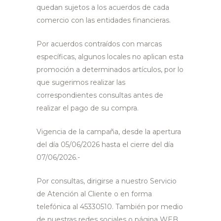
quedan sujetos a los acuerdos de cada
comercio con las entidades financieras.
Por acuerdos contraídos con marcas
específicas, algunos locales no aplican esta
promoción a determinados artículos, por lo
que sugerimos realizar las
correspondientes consultas antes de
realizar el pago de su compra.
Vigencia de la campaña, desde la apertura
del día 05/06/2026 hasta el cierre del día
07/06/2026.-
Por consultas, dirigirse a nuestro Servicio
de Atención al Cliente o en forma
telefónica al 45330510. También por medio
de nuestras redes sociales o página WEB.