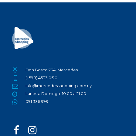
Don Bosco 734, Mercedes
(+598) 4533 0510
info@mercedesshopping.com.uy
Lunes a Domingo: 10:00 a 21:00.
091 336 999