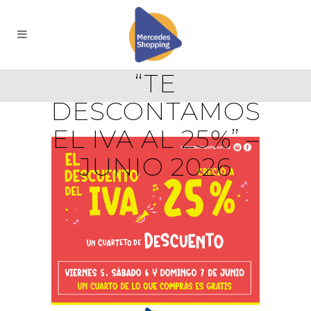
“TE
DESCONTAMOS
EL IVA AL 25%” –
JUNIO 2026