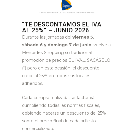
“TE DESCONTAMOS EL IVA
AL 25%” – JUNIO 2026
Durante las jornadas del
viernes 5
,
sábado 6 y domingo 7 de junio
, vuelve a
Mercedes Shopping su tradicional
promoción de precios EL IVA…. SACÁSELO
(*) pero en esta ocasión, el descuento
crece al 25% en todos sus locales
adheridos.
Cada compra realizada, se facturará
cumpliendo todas las normas fiscales,
debiendo hacerse un descuento del 25%
sobre el precio final de cada artículo
comercializado.