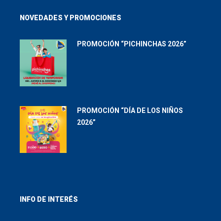
NOVEDADES Y PROMOCIONES
PROMOCIÓN “PICHINCHAS 2026”
PROMOCIÓN “DÍA DE LOS NIÑOS
2026”
INFO DE INTERÉS