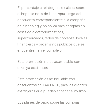
El porcentaje a reintegrar se calcula sobre
el importe neto de la compra luego del
descuento correspondiente a la campaña
del Shopping y no aplica para compras en
casas de electrodomésticos,
supermercados, redes de cobranza, locales
financieros y organismos públicos que se
encuentren en el complejo.
Esta promoción no es acumulable con
otras ya existentes.
Esta promoción es acumulable con
descuentos de TAX FREE, para los clientes
extranjeros que puedan acceder al mismo.
Los planes de pago sobre las compras