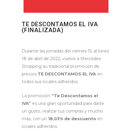
TE DESCONTAMOS EL IVA
(FINALIZADA)
Durante las jornadas del viernes 15, al lunes
18 de abril de 2022, vuelve a Mercedes
Shopping su tradicional promoción de
precios
TE DESCONTAMOS EL IVA
en
todos sus locales adheridos.
La promoción
“Te Descontamos el
IVA”
es una gran oportunidad para darte
un gusto, realizar tus compras y mucho
más, con un
18,03% de descuento
en
locales adheridos.