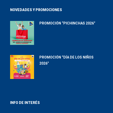
NOVEDADES Y PROMOCIONES
PROMOCIÓN “PICHINCHAS 2026”
PROMOCIÓN “DÍA DE LOS NIÑOS
2026”
INFO DE INTERÉS