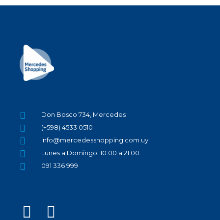
Don Bosco 734, Mercedes
(+598) 4533 0510
info@mercedesshopping.com.uy
Lunes a Domingo: 10:00 a 21:00.
091 336 999