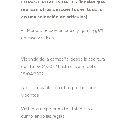
OTRAS OPORTUNIDADES (locales que
realizan otros descuentos en todo, o
en una selección de artículos)
Market: 18.03% en audio y gaming, 5%
en case y vidrios.
Vigencia de la campaña, desde la apertura
del día 15/04/2022 hasta el cierre del día
18/04/2022.
No acumulable con otras promociones
vigentes.
Visítanos respetando las distancias y
cumpliendo las reglas.