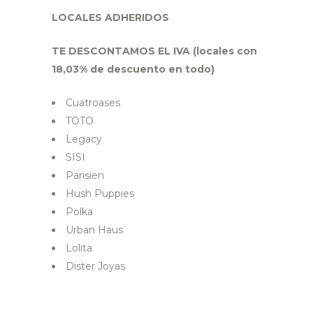
LOCALES ADHERIDOS
TE DESCONTAMOS EL IVA (locales con
18,03% de descuento en todo)
Cuatroases
TOTO
Legacy
SISI
Parisien
Hush Puppies
Polka
Urban Haus
Lolita
Dister Joyas