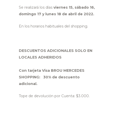
Se realizará los días
viernes 15, sábado 16,
domingo 17 y lunes 18 de abril de 2022.
En los horarios habituales del shopping.
DESCUENTOS ADICIONALES SOLO EN
LOCALES ADHERIDOS
Con tarjeta Visa BROU MERCEDES
SHOPPING: 30% de descuento
adicional.
Tope de devolución por Cuenta: $3.000.