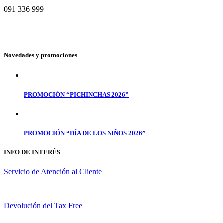
091 336 999
Novedades y promociones
PROMOCIÓN “PICHINCHAS 2026”
PROMOCIÓN “DÍA DE LOS NIÑOS 2026”
INFO DE INTERÉS
Servicio de Atención al Cliente
Devolución del Tax Free