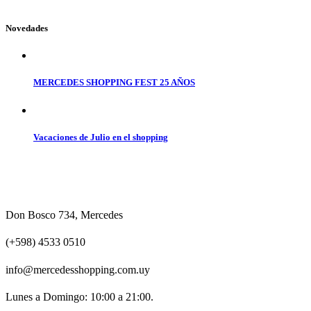
Novedades
MERCEDES SHOPPING FEST 25 AÑOS
Vacaciones de Julio en el shopping
Don Bosco 734, Mercedes
(+598) 4533 0510
info@mercedesshopping.com.uy
Lunes a Domingo: 10:00 a 21:00.