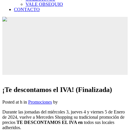
VALE OBSEQUIO
CONTACTO
¡Te descontamos el IVA! (Finalizada)
Posted at h
in
Promociones
by
Durante las jornadas del miércoles 3, jueves 4 y viernes 5 de Enero
de 2024, vuelve a Mercedes Shopping su tradicional promoción de
precios
TE DESCONTAMOS EL IVA en
todos sus locales
adheridos.