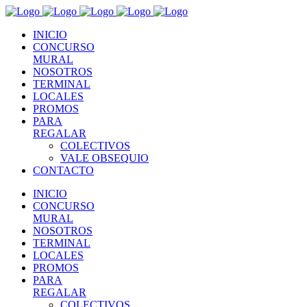
INICIO
CONCURSO
MURAL
NOSOTROS
TERMINAL
LOCALES
PROMOS
PARA
REGALAR
COLECTIVOS
VALE OBSEQUIO
CONTACTO
INICIO
CONCURSO
MURAL
NOSOTROS
TERMINAL
LOCALES
PROMOS
PARA
REGALAR
COLECTIVOS