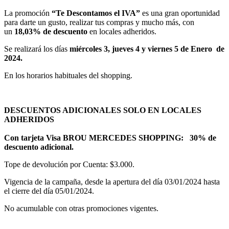
La promoción
“Te Descontamos el IVA”
es una gran oportunidad
para darte un gusto, realizar tus compras y mucho más, con
un
18,03% de descuento
en locales adheridos.
Se realizará los días
miércoles 3, jueves 4 y viernes 5 de Enero de
2024.
En los horarios habituales del shopping.
DESCUENTOS ADICIONALES SOLO EN LOCALES
ADHERIDOS
Con tarjeta Visa BROU MERCEDES SHOPPING: 30% de
descuento adicional.
Tope de devolución por Cuenta: $3.000.
Vigencia de la campaña, desde la apertura del día 03/01/2024 hasta
el cierre del día 05/01/2024.
No acumulable con otras promociones vigentes.