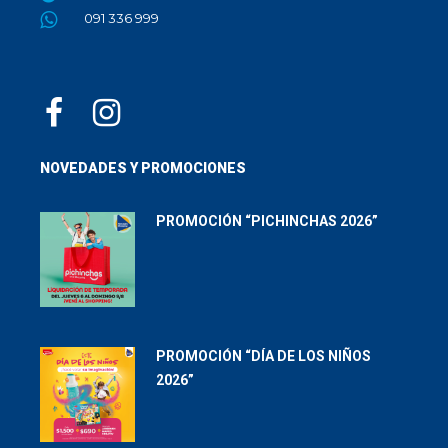
091 336 999
NOVEDADES Y PROMOCIONES
PROMOCIÓN “PICHINCHAS 2026”
PROMOCIÓN “DÍA DE LOS NIÑOS
2026”