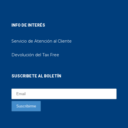
INFO DE INTERÉS
Servicio de Atención al Cliente
Devolución del Tax Free
SUSCRIBETE AL BOLETÍN