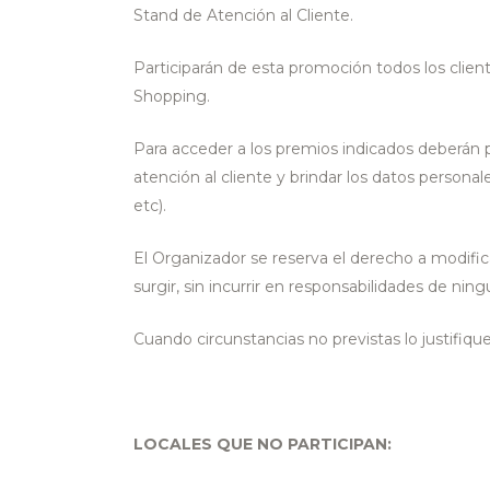
Stand de Atención al Cliente.
Participarán de esta promoción todos los clien
Shopping.
Para acceder a los premios indicados deberán 
atención al cliente y brindar los datos personale
etc).
El Organizador se reserva el derecho a modific
surgir, sin incurrir en responsabilidades de ning
Cuando circunstancias no previstas lo justifiq
LOCALES QUE NO PARTICIPAN: