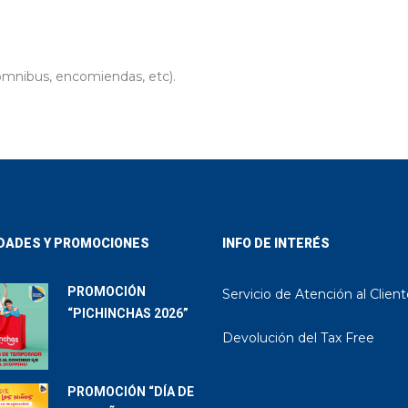
nibus, encomiendas, etc).
DADES Y PROMOCIONES
INFO DE INTERÉS
PROMOCIÓN
Servicio de Atención al Clien
“PICHINCHAS 2026”
Devolución del Tax Free
PROMOCIÓN “DÍA DE