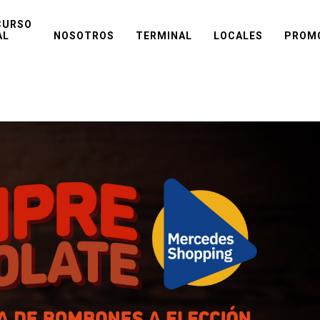
CURSO
AL
NOSOTROS
TERMINAL
LOCALES
PROM