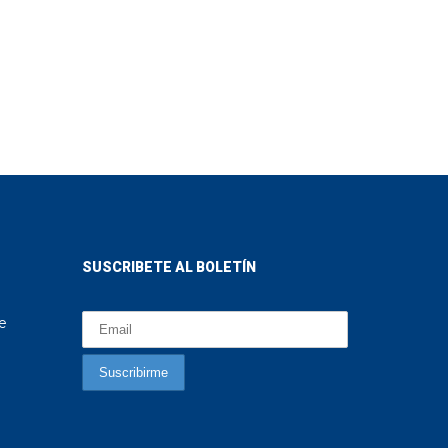
SUSCRIBETE AL BOLETÍN
te