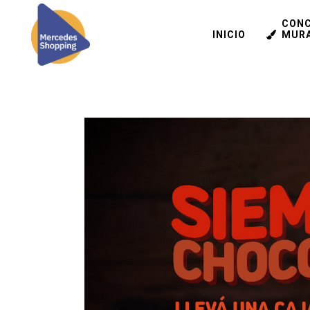
CON
INICIO
MUR