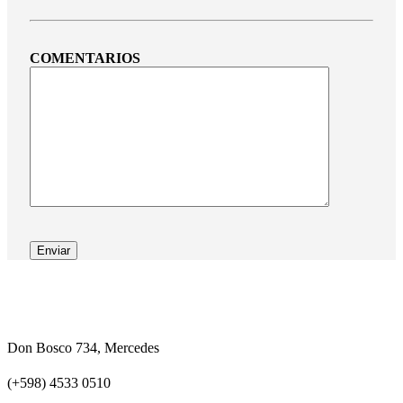
COMENTARIOS
Don Bosco 734, Mercedes
(+598) 4533 0510