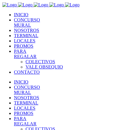
INICIO
CONCURSO
MURAL
NOSOTROS
TERMINAL
LOCALES
PROMOS
PARA
REGALAR
COLECTIVOS
VALE OBSEQUIO
CONTACTO
INICIO
CONCURSO
MURAL
NOSOTROS
TERMINAL
LOCALES
PROMOS
PARA
REGALAR
COLECTIVOS