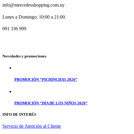
info@mercedesshopping.com.uy
Lunes a Domingo: 10:00 a 21:00.
091 336 999
Novedades y promociones
PROMOCIÓN “PICHINCHAS 2026”
PROMOCIÓN “DÍA DE LOS NIÑOS 2026”
INFO DE INTERÉS
Servicio de Atención al Cliente