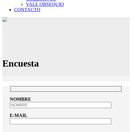
VALE OBSEQUIO
CONTACTO
Encuesta
NOMBRE
E-MAIL