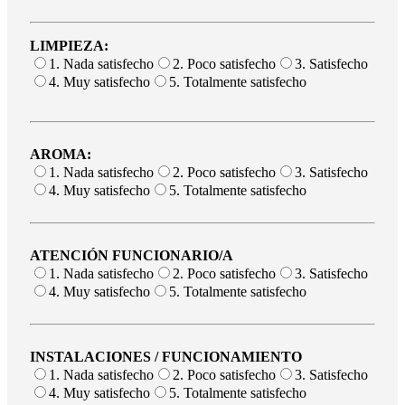
LIMPIEZA:
1. Nada satisfecho
2. Poco satisfecho
3. Satisfecho
4. Muy satisfecho
5. Totalmente satisfecho
AROMA:
1. Nada satisfecho
2. Poco satisfecho
3. Satisfecho
4. Muy satisfecho
5. Totalmente satisfecho
ATENCIÓN FUNCIONARIO/A
1. Nada satisfecho
2. Poco satisfecho
3. Satisfecho
4. Muy satisfecho
5. Totalmente satisfecho
INSTALACIONES / FUNCIONAMIENTO
1. Nada satisfecho
2. Poco satisfecho
3. Satisfecho
4. Muy satisfecho
5. Totalmente satisfecho