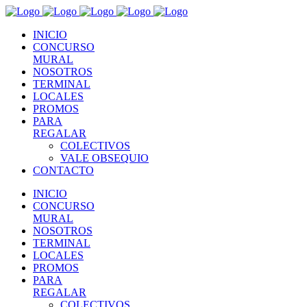
INICIO
CONCURSO
MURAL
NOSOTROS
TERMINAL
LOCALES
PROMOS
PARA
REGALAR
COLECTIVOS
VALE OBSEQUIO
CONTACTO
INICIO
CONCURSO
MURAL
NOSOTROS
TERMINAL
LOCALES
PROMOS
PARA
REGALAR
COLECTIVOS