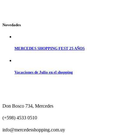
Novedades
MERCEDES SHOPPING FEST 25 AÑOS
Vacaciones de Julio en el shopping
Don Bosco 734, Mercedes
(+598) 4533 0510
info@mercedesshopping.com.uy