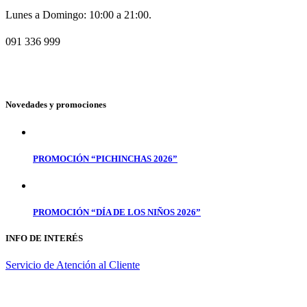
Lunes a Domingo: 10:00 a 21:00.
091 336 999
Novedades y promociones
PROMOCIÓN “PICHINCHAS 2026”
PROMOCIÓN “DÍA DE LOS NIÑOS 2026”
INFO DE INTERÉS
Servicio de Atención al Cliente