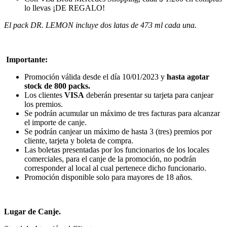
lo llevas ¡DE REGALO!
El pack DR. LEMON incluye dos latas de 473 ml cada una.
Importante:
Promoción válida desde el día 10/01/2023 y
hasta agotar
stock de 800 packs.
Los clientes
VISA
deberán presentar su tarjeta para canjear
los premios.
Se podrán acumular un máximo de tres facturas para alcanzar
el importe de canje.
Se podrán canjear un máximo de hasta 3 (tres) premios por
cliente, tarjeta y boleta de compra.
Las boletas presentadas por los funcionarios de los locales
comerciales, para el canje de la promoción, no podrán
corresponder al local al cual pertenece dicho funcionario.
Promoción disponible solo para mayores de 18 años.
Lugar de Canje.