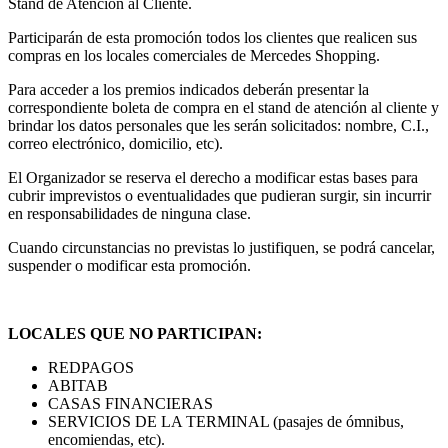
Stand de Atención al Cliente.
Participarán de esta promoción todos los clientes que realicen sus
compras en los locales comerciales de Mercedes Shopping.
Para acceder a los premios indicados deberán presentar la
correspondiente boleta de compra en el stand de atención al cliente y
brindar los datos personales que les serán solicitados: nombre, C.I.,
correo electrónico, domicilio, etc).
El Organizador se reserva el derecho a modificar estas bases para
cubrir imprevistos o eventualidades que pudieran surgir, sin incurrir
en responsabilidades de ninguna clase.
Cuando circunstancias no previstas lo justifiquen, se podrá cancelar,
suspender o modificar esta promoción.
LOCALES QUE NO PARTICIPAN:
REDPAGOS
ABITAB
CASAS FINANCIERAS
SERVICIOS DE LA TERMINAL (pasajes de ómnibus,
encomiendas, etc).