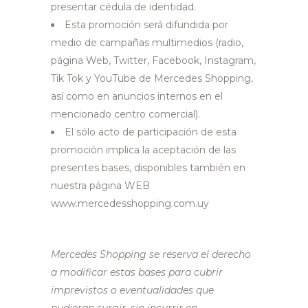
presentar cédula de identidad.
Esta promoción será difundida por
medio de campañas multimedios (radio,
página Web, Twitter, Facebook, Instagram,
Tik Tok y YouTube de Mercedes Shopping,
así como en anuncios internos en el
mencionado centro comercial).
El sólo acto de participación de esta
promoción implica la aceptación de las
presentes bases, disponibles también en
nuestra página WEB
www.mercedesshopping.com.uy
Mercedes Shopping se reserva el derecho
a modificar estas bases para cubrir
imprevistos o eventualidades que