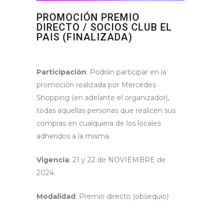
PROMOCIÓN PREMIO
DIRECTO / SOCIOS CLUB EL
PAIS (FINALIZADA)
Participación
: Podrán participar en la
promoción realizada por Mercedes
Shopping (en adelante el organizador),
todas aquellas personas que realicen sus
compras en cualquiera de los locales
adheridos a la misma.
Vigencia
: 21 y 22 de NOVIEMBRE de
2024.
Modalidad
: Premio directo (obsequio)