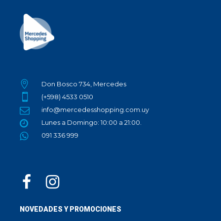
Don Bosco 734, Mercedes
(+598) 4533 0510
info@mercedesshopping.com.uy
Lunes a Domingo: 10:00 a 21:00.
091 336 999
NOVEDADES Y PROMOCIONES