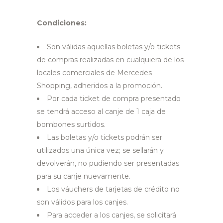
Condiciones:
Son válidas aquellas boletas y/o tickets
de compras realizadas en cualquiera de los
locales comerciales de Mercedes
Shopping, adheridos a la promoción.
Por cada ticket de compra presentado
se tendrá acceso al canje de 1 caja de
bombones surtidos.
Las boletas y/o tickets podrán ser
utilizados una única vez; se sellarán y
devolverán, no pudiendo ser presentadas
para su canje nuevamente.
Los váuchers de tarjetas de crédito no
son válidos para los canjes.
Para acceder a los canjes, se solicitará