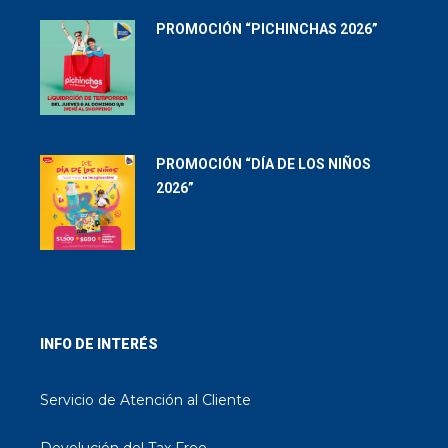
PROMOCIÓN “PICHINCHAS 2026”
PROMOCIÓN “DÍA DE LOS NIÑOS
2026”
INFO DE INTERÉS
Servicio de Atención al Cliente