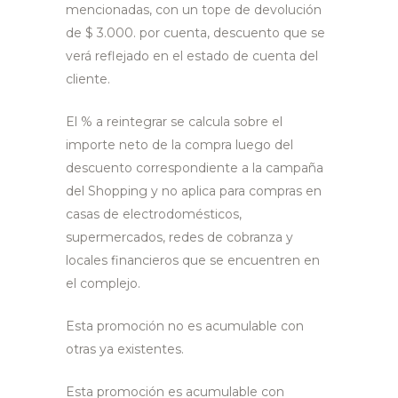
mencionadas, con un tope de devolución
de $ 3.000. por cuenta, descuento que se
verá reflejado en el estado de cuenta del
cliente.
El % a reintegrar se calcula sobre el
importe neto de la compra luego del
descuento correspondiente a la campaña
del Shopping y no aplica para compras en
casas de electrodomésticos,
supermercados, redes de cobranza y
locales financieros que se encuentren en
el complejo.
Esta promoción no es acumulable con
otras ya existentes.
Esta promoción es acumulable con