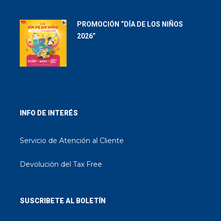
PROMOCIÓN “DÍA DE LOS NIÑOS
2026”
INFO DE INTERÉS
Servicio de Atención al Cliente
Devolución del Tax Free
SUSCRIBETE AL BOLETÍN