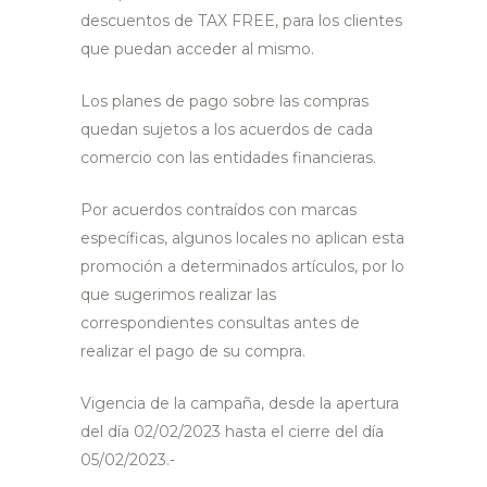
descuentos de TAX FREE, para los clientes
que puedan acceder al mismo.
Los planes de pago sobre las compras
quedan sujetos a los acuerdos de cada
comercio con las entidades financieras.
Por acuerdos contraídos con marcas
específicas, algunos locales no aplican esta
promoción a determinados artículos, por lo
que sugerimos realizar las
correspondientes consultas antes de
realizar el pago de su compra.
Vigencia de la campaña, desde la apertura
del día 02/02/2023 hasta el cierre del día
05/02/2023.-