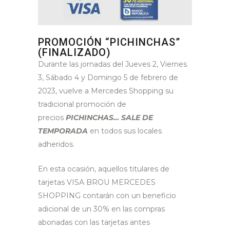
PROMOCIÓN “PICHINCHAS”
(FINALIZADO)
Durante las jornadas del Jueves 2, Viernes
3, Sábado 4 y Domingo 5 de febrero de
2023, vuelve a Mercedes Shopping su
tradicional promoción de
precios
PICHINCHAS… SALE DE
TEMPORADA
en todos sus locales
adheridos.
En esta ocasión, aquellos titulares de
tarjetas VISA BROU MERCEDES
SHOPPING contarán con un beneficio
adicional de un 30% en las compras
abonadas con las tarjetas antes