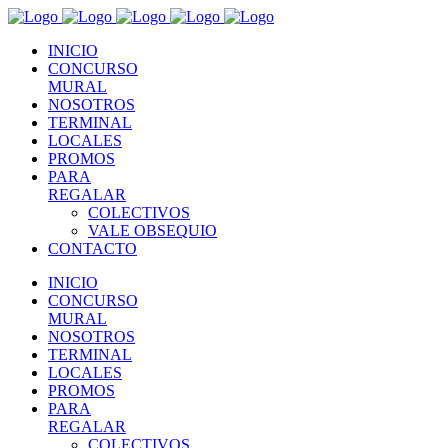
INICIO
CONCURSO
MURAL
NOSOTROS
TERMINAL
LOCALES
PROMOS
PARA
REGALAR
COLECTIVOS
VALE OBSEQUIO
CONTACTO
INICIO
CONCURSO
MURAL
NOSOTROS
TERMINAL
LOCALES
PROMOS
PARA
REGALAR
COLECTIVOS