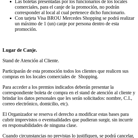
Las boletas presentadas por los funcionarios de los locales
comerciales, para el canje de la promoción, no podrán
corresponder al local al cual pertenece dicho funcionario.
Con tarjeta Visa BROU Mercedes Shopping se podrá realizar
un máximo de 1 (un) canje por persona dentro de esta
promoción.
Lugar de Canje.
Stand de Atención al Cliente.
Participarán de esta promoción todos los clientes que realicen sus
compras en los locales comerciales de Shopping.
Para acceder a los premios indicados deberán presentar la
correspondiente boleta de compra en el stand de atención al cliente y
brindar los datos personales que les serán solicitados: nombre, C.I.,
correo electrónico, domicilio, etc).
El Organizador se reserva el derecho a modificar estas bases para
cubrir imprevistos o eventualidades que pudieran surgir, sin incurrir
en responsabilidades de ninguna clase.
Cuando circunstancias no previstas lo justifiquen, se podrá cancelar,