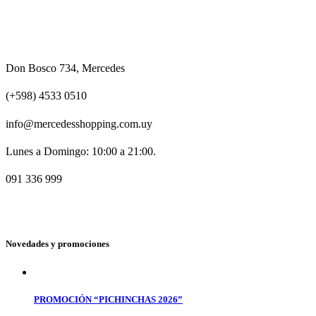
Don Bosco 734, Mercedes
(+598) 4533 0510
info@mercedesshopping.com.uy
Lunes a Domingo: 10:00 a 21:00.
091 336 999
Novedades y promociones
PROMOCIÓN “PICHINCHAS 2026”