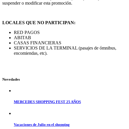
suspender o modificar esta promoción.
LOCALES QUE NO PARTICIPAN:
RED PAGOS
ABITAB
CASAS FINANCIERAS
SERVICIOS DE LA TERMINAL (pasajes de ómnibus,
encomiendas, etc).
Novedades
MERCEDES SHOPPING FEST 25 AÑOS
Vacaciones de Julio en el shopping