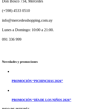
Don Bosco 734, Mercedes
(+598) 4533 0510
info@mercedesshopping.com.uy
Lunes a Domingo: 10:00 a 21:00.
091 336 999
Novedades y promociones
PROMOCIÓN “PICHINCHAS 2026”
PROMOCIÓN “DÍA DE LOS NIÑOS 2026”