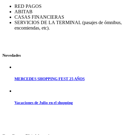
RED PAGOS
ABITAB
CASAS FINANCIERAS
SERVICIOS DE LA TERMINAL (pasajes de ómnibus,
encomiendas, etc).
Novedades
MERCEDES SHOPPING FEST 25 AÑOS
Vacaciones de Julio en el shopping