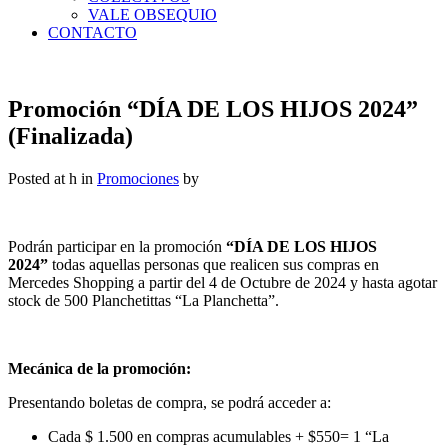
VALE OBSEQUIO
CONTACTO
Promoción “DÍA DE LOS HIJOS 2024”
(Finalizada)
Posted at h
in
Promociones
by
Podrán participar en la promoción
“DÍA DE LOS HIJOS
2024”
todas aquellas personas que realicen sus compras en
Mercedes Shopping a partir del 4 de Octubre de 2024 y hasta agotar
stock de 500 Planchetittas “La Planchetta”.
Mecánica de la promoción:
Presentando boletas de compra, se podrá acceder a:
Cada $ 1.500 en compras acumulables + $550= 1 “La