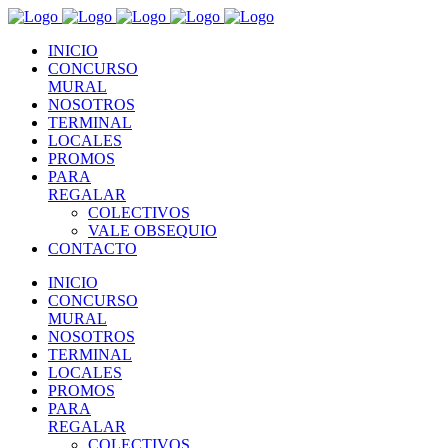
INICIO
CONCURSO
MURAL
NOSOTROS
TERMINAL
LOCALES
PROMOS
PARA
REGALAR
COLECTIVOS
VALE OBSEQUIO
CONTACTO
INICIO
CONCURSO
MURAL
NOSOTROS
TERMINAL
LOCALES
PROMOS
PARA
REGALAR
COLECTIVOS