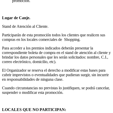
promoción.
Lugar de Canje.
Stand de Atención al Cliente.
Participarán de esta promoción todos los clientes que realicen sus
compras en los locales comerciales de Shopping.
Para acceder a los premios indicados deberán presentar la
correspondiente boleta de compra en el stand de atención al cliente y
brindar los datos personales que les serán solicitados: nombre, C.I.,
correo electrónico, domicilio, etc).
El Organizador se reserva el derecho a modificar estas bases para
cubrir imprevistos o eventualidades que pudieran surgir, sin incurrir
en responsabilidades de ninguna clase.
Cuando circunstancias no previstas lo justifiquen, se podrá cancelar,
suspender o modificar esta promoción.
LOCALES QUE NO PARTICIPAN: