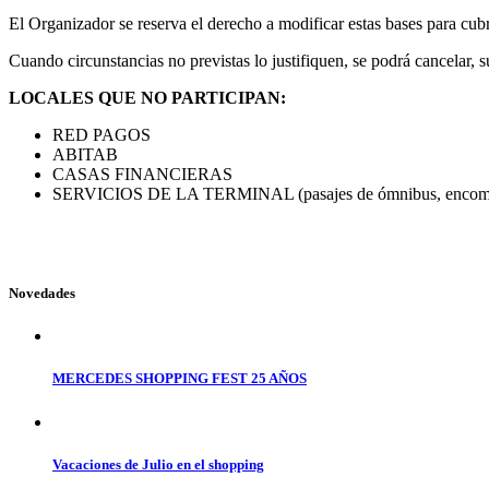
El Organizador se reserva el derecho a modificar estas bases para cubr
Cuando circunstancias no previstas lo justifiquen, se podrá cancelar,
LOCALES QUE NO PARTICIPAN:
RED PAGOS
ABITAB
CASAS FINANCIERAS
SERVICIOS DE LA TERMINAL (pasajes de ómnibus, encomie
Novedades
MERCEDES SHOPPING FEST 25 AÑOS
Vacaciones de Julio en el shopping