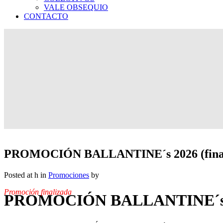
VALE OBSEQUIO
CONTACTO
PROMOCIÓN BALLANTINE´s 2026 (final
Posted at h
in
Promociones
by
Promoción finalizada
PROMOCIÓN BALLANTINE´s 20