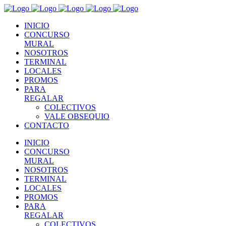
INICIO
CONCURSO
MURAL
NOSOTROS
TERMINAL
LOCALES
PROMOS
PARA
REGALAR
COLECTIVOS
VALE OBSEQUIO
CONTACTO
INICIO
CONCURSO
MURAL
NOSOTROS
TERMINAL
LOCALES
PROMOS
PARA
REGALAR
COLECTIVOS