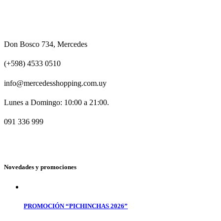
Don Bosco 734, Mercedes
(+598) 4533 0510
info@mercedesshopping.com.uy
Lunes a Domingo: 10:00 a 21:00.
091 336 999
Novedades y promociones
PROMOCIÓN “PICHINCHAS 2026”