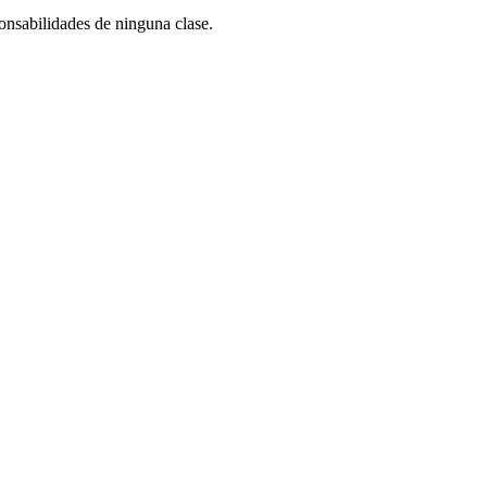
ponsabilidades de ninguna clase.