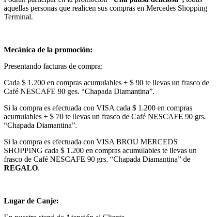
aquellas personas que realicen sus compras en Mercedes Shopping
Terminal.
Mecánica de la promoción:
Presentando facturas de compra:
Cada $ 1.200 en compras acumulables + $ 90 te llevas un frasco de
Café NESCAFE 90 ges. “Chapada Diamantina”.
Si la compra es efectuada con VISA cada $ 1.200 en compras
acumulables + $ 70 te llevas un frasco de Café NESCAFE 90 grs.
“Chapada Diamantina”.
Si la compra es efectuada con VISA BROU MERCEDS
SHOPPING cada $ 1.200 en compras acumulables te llevas un
frasco de Café NESCAFE 90 grs. “Chapada Diamantina” de
REGALO
.
Lugar de Canje: