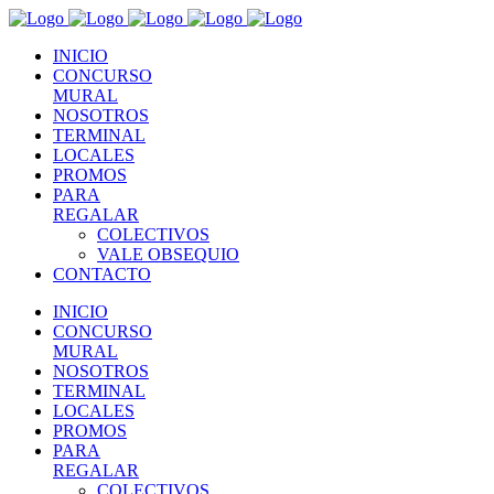
INICIO
CONCURSO
MURAL
NOSOTROS
TERMINAL
LOCALES
PROMOS
PARA
REGALAR
COLECTIVOS
VALE OBSEQUIO
CONTACTO
INICIO
CONCURSO
MURAL
NOSOTROS
TERMINAL
LOCALES
PROMOS
PARA
REGALAR
COLECTIVOS