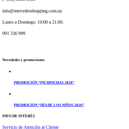
info@mercedesshopping.com.uy
Lunes a Domingo: 10:00 a 21:00.
091 336 999
Novedades y promociones
PROMOCIÓN “PICHINCHAS 2026”
PROMOCIÓN “DÍA DE LOS NIÑOS 2026”
INFO DE INTERÉS
Servicio de Atención al Cliente