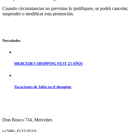
Cuando circunstancias no previstas lo justifiquen, se podrá cancelar,
suspender o modificar esta promoción.
Novedades
MERCEDES SHOPPING FEST 25 AÑOS
Vacaciones de Julio en el shopping
Don Bosco 734, Mercedes
(+598) 4533 0510