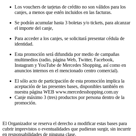
Los vouchers de tarjetas de crédito no son válidos para los
canjes, a menos que estén incluidos en las facturas.
Se podrán acumular hasta 3 boletas y/o tickets, para alcanzar
el importe del canje,
Para acceder a los canjes, se solicitará presentar cédula de
identidad.
Esta promoción será difundida por medio de campañas
multimedios (radio, página Web, Twitter, Facebook,
Instagram y YouTube de Mercedes Shopping, así como en
anuncios internos en el mencionado centro comercial).
El sólo acto de participación de esta promoción implica la
aceptación de las presentes bases, disponibles también en
nuestra página WEB www.mercedesshopping.com.uy
Canje máximo 3 (tres) productos por persona dentro de la
promoción.
El Organizador se reserva el derecho a modificar estas bases para
cubrir imprevistos o eventualidades que pudieran surgir, sin incurrir
en responsabilidades de ninguna clase.