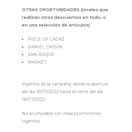
OTRAS OPORTUNIDADES (locales que
realizan otros descuentos en todo, o
en una selección de artículos)
PIECE OF CACKE
DANIEL CASSIN
SAN ROQUE
MARKET
Vigencia de la campaña, desde la apertura
del día 16/07/2022 hasta el cierre del día
18/07/2022.
No acumulable con otras promociones
vigentes.