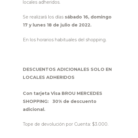
locales adheridos.
Se realizará los días
sábado 16, domingo
17 y lunes 18 de julio de 2022.
En los horarios habituales del shopping.
DESCUENTOS ADICIONALES SOLO EN
LOCALES ADHERIDOS
Con tarjeta Visa BROU MERCEDES
SHOPPING: 30% de descuento
adicional.
Tope de devolución por Cuenta: $3.000.