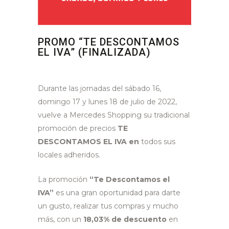
PROMO “TE DESCONTAMOS
EL IVA” (FINALIZADA)
Durante las jornadas del sábado 16,
domingo 17 y lunes 18 de julio de 2022,
vuelve a Mercedes Shopping su tradicional
promoción de precios
TE
DESCONTAMOS EL IVA en
todos sus
locales adheridos.
La promoción
“Te Descontamos el
IVA”
es una gran oportunidad para darte
un gusto, realizar tus compras y mucho
más, con un
18,03% de descuento
en