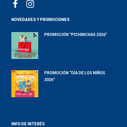
NOVEDADES Y PROMOCIONES
PROMOCIÓN “PICHINCHAS 2026”
PROMOCIÓN “DÍA DE LOS NIÑOS
2026”
INFO DE INTERÉS