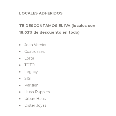
LOCALES ADHERIDOS
TE DESCONTAMOS EL IVA (locales con
18,03% de descuento en todo)
Jean Vernier
Cuatroases
Lolita
TOTO
Legacy
SISI
Parisien
Hush Puppies
Urban Haus
Dister Joyas