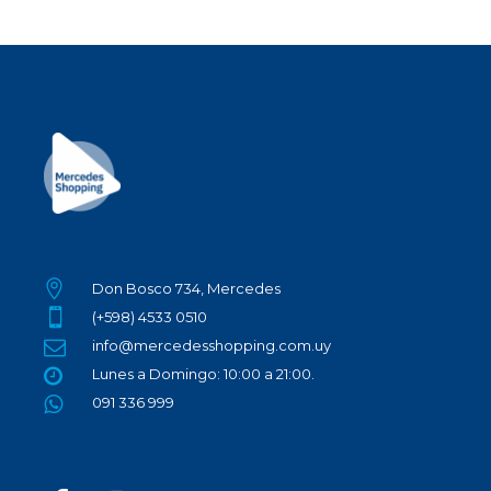
Don Bosco 734, Mercedes
(+598) 4533 0510
info@mercedesshopping.com.uy
Lunes a Domingo: 10:00 a 21:00.
091 336 999