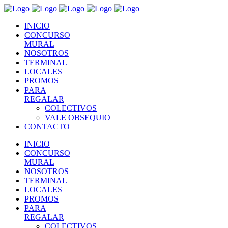
INICIO
CONCURSO
MURAL
NOSOTROS
TERMINAL
LOCALES
PROMOS
PARA
REGALAR
COLECTIVOS
VALE OBSEQUIO
CONTACTO
INICIO
CONCURSO
MURAL
NOSOTROS
TERMINAL
LOCALES
PROMOS
PARA
REGALAR
COLECTIVOS