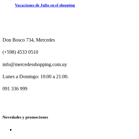
Vacaciones de Julio en el shopping
Don Bosco 734, Mercedes
(+598) 4533 0510
info@mercedesshopping.com.uy
Lunes a Domingo: 10:00 a 21:00.
091 336 999
Novedades y promociones