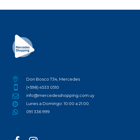
Don Bosco 734, Mercedes
(+598) 4533 0510
info@mercedesshopping.com.uy
Lunes a Domingo: 10:00 a 21:00.
091 336 999