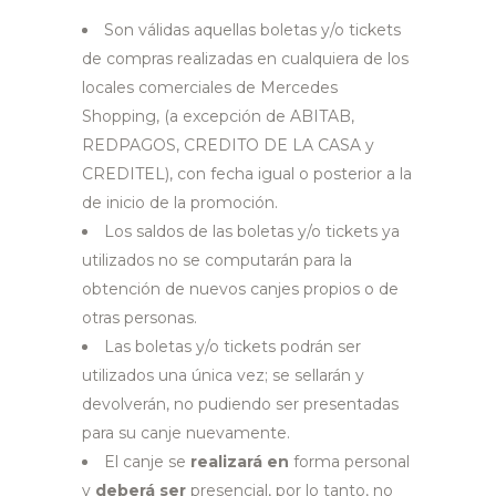
Son válidas aquellas boletas y/o tickets
de compras realizadas en cualquiera de los
locales comerciales de Mercedes
Shopping, (a excepción de ABITAB,
REDPAGOS, CREDITO DE LA CASA y
CREDITEL), con fecha igual o posterior a la
de inicio de la promoción.
Los saldos de las boletas y/o tickets ya
utilizados no se computarán para la
obtención de nuevos canjes propios o de
otras personas.
Las boletas y/o tickets podrán ser
utilizados una única vez; se sellarán y
devolverán, no pudiendo ser presentadas
para su canje nuevamente.
El canje se
realizará en
forma personal
y
deberá ser
presencial, por lo tanto, no