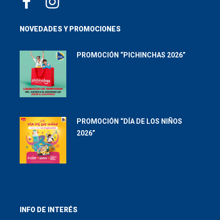
NOVEDADES Y PROMOCIONES
PROMOCIÓN “PICHINCHAS 2026”
PROMOCIÓN “DÍA DE LOS NIÑOS
2026”
INFO DE INTERÉS