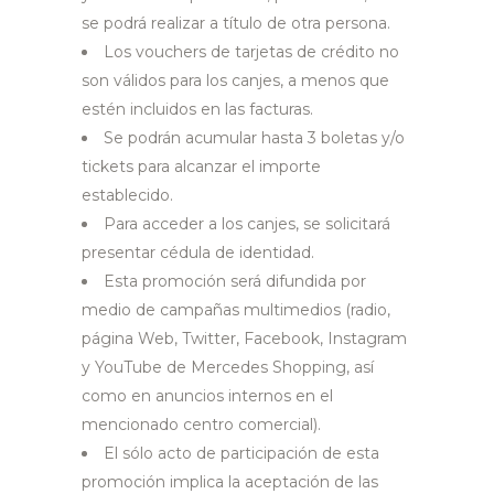
se podrá realizar a título de otra persona.
Los vouchers de tarjetas de crédito no
son válidos para los canjes, a menos que
estén incluidos en las facturas.
Se podrán acumular hasta 3 boletas y/o
tickets para alcanzar el importe
establecido.
Para acceder a los canjes, se solicitará
presentar cédula de identidad.
Esta promoción será difundida por
medio de campañas multimedios (radio,
página Web, Twitter, Facebook, Instagram
y YouTube de Mercedes Shopping, así
como en anuncios internos en el
mencionado centro comercial).
El sólo acto de participación de esta
promoción implica la aceptación de las