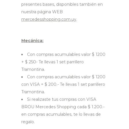
presentes bases, disponibles también en
nuestra página WEB
mercedesshopping.com.uy
.
Mecánica:
Con compras acumulables valor $ 1200
+ $ 250- Te llevas 1 set parrillero
Tramontina.
Con compras acumulables valor $ 1200
con VISA + $ 200.- Te llevas 1 set parrillero
Tramontina.
Si realizaste tus compras con VISA
BROU Mercedes Shopping cada $ 1.200.-
en compras acumulables, te lo llevas de
regalo.