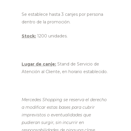
Se establece hasta 3 canjes por persona
dentro de la promoción.
Stock:
1200 unidades.
Lugar de canje:
Stand de Servicio de
Atención al Cliente, en horario establecido.
Mercedes Shopping se reserva el derecho
a modificar estas bases para cubrir
imprevistos o eventualidades que
pudieran surgir, sin incurrir en
responsabilidades de ninguna clase.