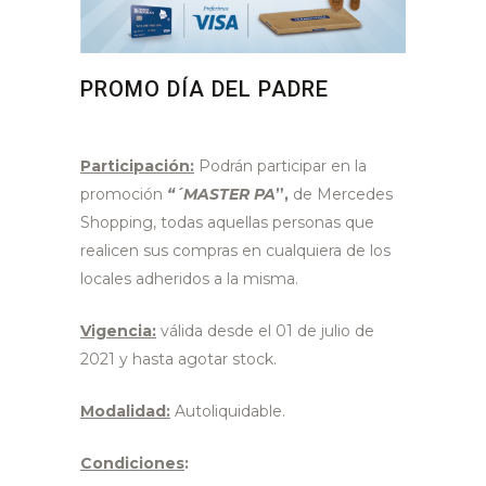
PROMO DÍA DEL PADRE
Participación:
Podrán participar en la
promoción
“´MASTER PA
”,
de Mercedes
Shopping, todas aquellas personas que
realicen sus compras en cualquiera de los
locales adheridos a la misma.
Vigencia:
válida desde el 01 de julio de
2021 y hasta agotar stock.
Modalidad:
Autoliquidable.
Condiciones
: