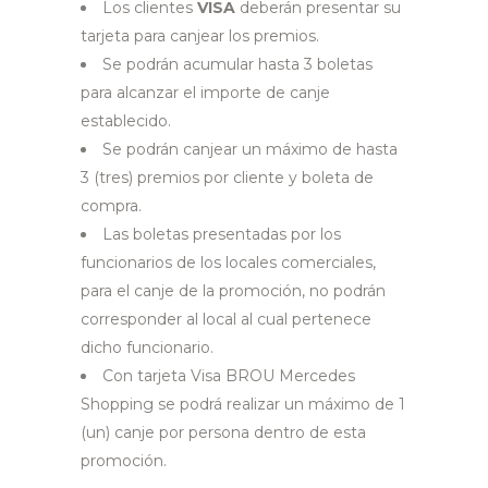
Los clientes
VISA
deberán presentar su
tarjeta para canjear los premios.
Se podrán acumular hasta 3 boletas
para alcanzar el importe de canje
establecido.
Se podrán canjear un máximo de hasta
3 (tres) premios por cliente y boleta de
compra.
Las boletas presentadas por los
funcionarios de los locales comerciales,
para el canje de la promoción, no podrán
corresponder al local al cual pertenece
dicho funcionario.
Con tarjeta Visa BROU Mercedes
Shopping se podrá realizar un máximo de 1
(un) canje por persona dentro de esta
promoción.