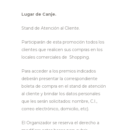
Lugar de Canje.
Stand de Atención al Cliente.
Participarán de esta promoción todos los
clientes que realicen sus compras en los
locales comerciales de Shopping.
Para acceder a los premios indicados
deberán presentar la correspondiente
boleta de compra en el stand de atención
al cliente y brindar los datos personales
que les serán solicitados: nombre, C.I.,
correo electrónico, domicilio, etc).
El Organizador se reserva el derecho a