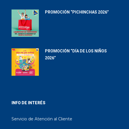
PROMOCIÓN “PICHINCHAS 2026”
PROMOCIÓN “DÍA DE LOS NIÑOS
2026”
INFO DE INTERÉS
Servicio de Atención al Cliente