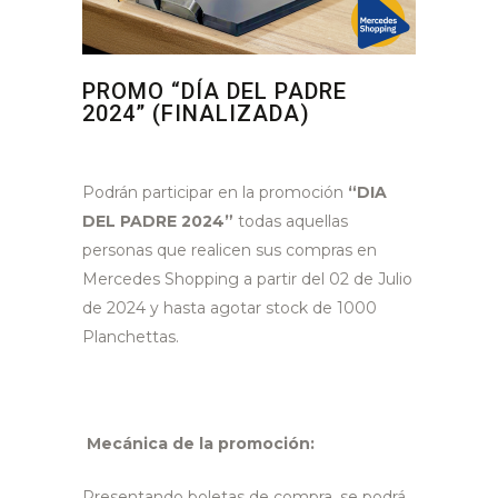
PROMO “DÍA DEL PADRE
2024” (FINALIZADA)
Podrán participar en la promoción
“DIA
DEL PADRE 2024”
todas aquellas
personas que realicen sus compras en
Mercedes Shopping a partir del 02 de Julio
de 2024 y hasta agotar stock de 1000
Planchettas.
Mecánica de la promoción:
Presentando boletas de compra, se podrá