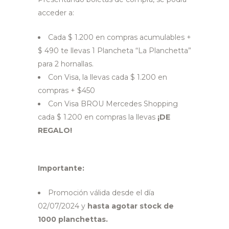
acceder a:
Cada $ 1.200 en compras acumulables +
$ 490 te llevas 1 Plancheta “La Planchetta”
para 2 hornallas.
Con Visa, la llevas cada $ 1.200 en
compras + $450
Con Visa BROU Mercedes Shopping
cada $ 1.200 en compras la llevas
¡DE
REGALO!
Importante:
Promoción válida desde el día
02/07/2024 y
hasta agotar stock de
1000 planchettas.