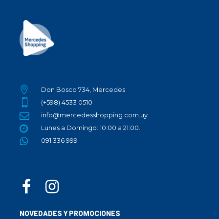
Don Bosco 734, Mercedes
(+598) 4533 0510
info@mercedesshopping.com.uy
Lunes a Domingo: 10:00 a 21:00.
091 336 999
NOVEDADES Y PROMOCIONES