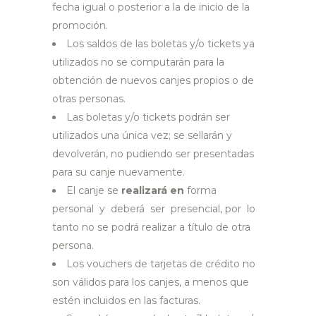
fecha igual o posterior a la de inicio de la
promoción.
Los saldos de las boletas y/o tickets ya
utilizados no se computarán para la
obtención de nuevos canjes propios o de
otras personas.
Las boletas y/o tickets podrán ser
utilizados una única vez; se sellarán y
devolverán, no pudiendo ser presentadas
para su canje nuevamente.
El canje se
realizará en
forma
personal y
deberá
ser presencial, por lo
tanto no se podrá realizar a título de otra
persona.
Los vouchers de tarjetas de crédito no
son válidos para los canjes, a menos que
estén incluidos en las facturas.