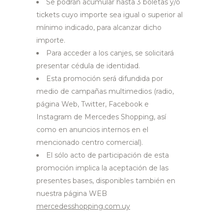
Se podrán acumular hasta 3 boletas y/o
tickets cuyo importe sea igual o superior al
mínimo indicado, para alcanzar dicho
importe.
Para acceder a los canjes, se solicitará
presentar cédula de identidad.
Esta promoción será difundida por
medio de campañas multimedios (radio,
página Web, Twitter, Facebook e
Instagram de Mercedes Shopping, así
como en anuncios internos en el
mencionado centro comercial).
El sólo acto de participación de esta
promoción implica la aceptación de las
presentes bases, disponibles también en
nuestra página WEB
mercedesshopping.com.uy