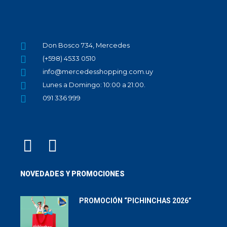
Don Bosco 734, Mercedes
(+598) 4533 0510
info@mercedesshopping.com.uy
Lunes a Domingo: 10:00 a 21:00.
091 336 999
NOVEDADES Y PROMOCIONES
PROMOCIÓN “PICHINCHAS 2026”