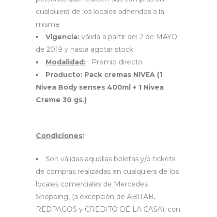
cualquiera de los locales adheridos a la
misma.
Vigencia:
válida a partir del 2 de MAYO
de 2019 y hasta agotar stock.
Modalidad:
Premio directo.
Producto: Pack cremas NIVEA (1
Nivea Body senses 400ml + 1 Nivea
Creme 30 gs.)
Condiciones
:
Son válidas aquellas boletas y/o tickets
de compras realizadas en cualquiera de los
locales comerciales de Mercedes
Shopping, (a excepción de ABITAB,
REDPAGOS y CREDITO DE LA CASA), con