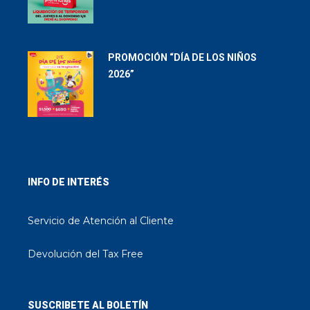
PROMOCIÓN “DÍA DE LOS NIÑOS
2026”
INFO DE INTERÉS
Servicio de Atención al Cliente
Devolución del Tax Free
SUSCRIBETE AL BOLETÍN