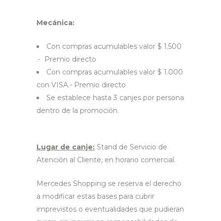
Mecánica:
Con compras acumulables valor $ 1.500
.- Premio directo
Con compras acumulables valor $ 1.000
con VISA.- Premio directo
Se establece hasta 3 canjes por persona
dentro de la promoción.
Lugar de canje:
Stand de Servicio de
Atención al Cliente, en horario comercial.
Mercedes Shopping se reserva el derecho
a modificar estas bases para cubrir
imprevistos o eventualidades que pudieran