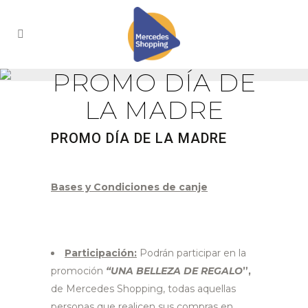
PROMO DÍA DE
LA MADRE
PROMO DÍA DE LA MADRE
Bases y Condiciones de canje
Participación:
Podrán participar en la
promoción
“UNA BELLEZA DE REGALO
”,
de Mercedes Shopping, todas aquellas
personas que realicen sus compras en