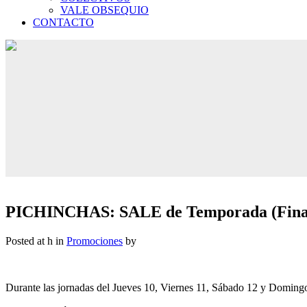
VALE OBSEQUIO
CONTACTO
PICHINCHAS: SALE de Temporada (Final
Posted at h
in
Promociones
by
Durante las jornadas del Jueves 10, Viernes 11, Sábado 12 y Domin