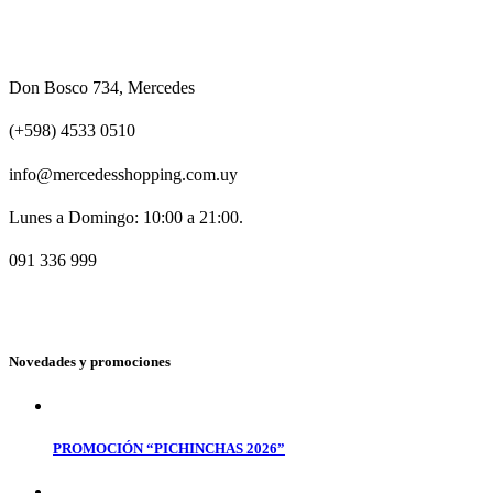
Don Bosco 734, Mercedes
(+598) 4533 0510
info@mercedesshopping.com.uy
Lunes a Domingo: 10:00 a 21:00.
091 336 999
Novedades y promociones
PROMOCIÓN “PICHINCHAS 2026”