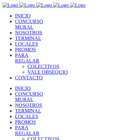
INICIO
CONCURSO
MURAL
NOSOTROS
TERMINAL
LOCALES
PROMOS
PARA
REGALAR
COLECTIVOS
VALE OBSEQUIO
CONTACTO
INICIO
CONCURSO
MURAL
NOSOTROS
TERMINAL
LOCALES
PROMOS
PARA
REGALAR
COLECTIVOS