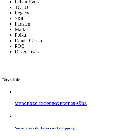
Urban Haus
TOTO
Legacy
SISI
Parisien
Market
Polka
Daniel Cassin
POC
Dister Joyas
Novedades
MERCEDES SHOPPING FEST 25 AÑOS
Vacaciones de Julio en el shopping