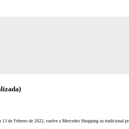
izada)
go 13 de Febrero de 2022, vuelve a Mercedes Shopping su tradicional