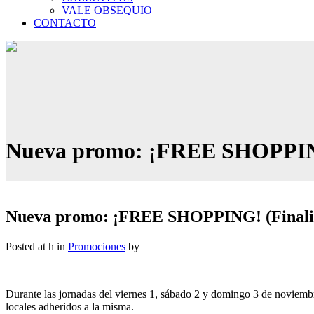
VALE OBSEQUIO
CONTACTO
Nueva promo: ¡FREE SHOPPING
Nueva promo: ¡FREE SHOPPING! (Finali
Posted at h
in
Promociones
by
Durante las jornadas del viernes 1, sábado 2 y domingo 3 de novie
locales adheridos a la misma.