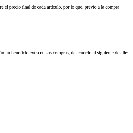
el precio final de cada artículo, por lo que, previo a la compra,
 un beneficio extra en sus compras, de acuerdo al siguiente detalle: