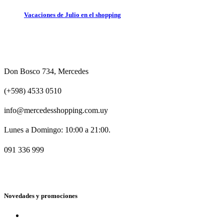
Vacaciones de Julio en el shopping
Don Bosco 734, Mercedes
(+598) 4533 0510
info@mercedesshopping.com.uy
Lunes a Domingo: 10:00 a 21:00.
091 336 999
Novedades y promociones