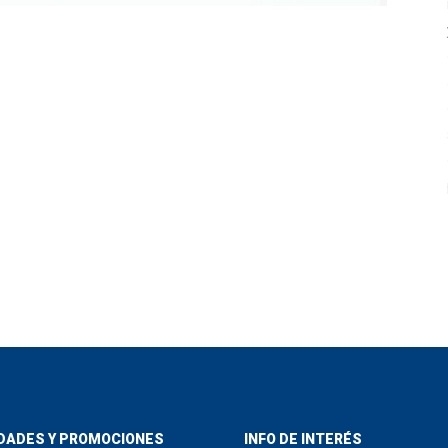
DADES Y PROMOCIONES
INFO DE INTERÉS