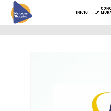
CON
INICIO
MUR