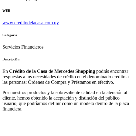
WEB
www.creditodelacasa.com.uy
Categoría
Servicios Financieros
Descripción
En
Crédito de la Casa
de
Mercedes Shopping
podrás encontrar
respuestas a tus necesidades de crédito en el denominado crédito a
las personas: Órdenes de Compra y Préstamos en efectivo.
Por nuestros productos y la sobresaliente calidad en la atención al
cliente, hemos obtenido la aceptación y distinción del público
usuario, que podríamos definir como un modelo dentro de la plaza
financiera.