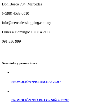
Don Bosco 734, Mercedes
(+598) 4533 0510
info@mercedesshopping.com.uy
Lunes a Domingo: 10:00 a 21:00.
091 336 999
Novedades y promociones
PROMOCIÓN “PICHINCHAS 2026”
PROMOCIÓN “DÍA DE LOS NIÑOS 2026”