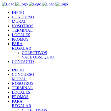
INICIO
CONCURSO
MURAL
NOSOTROS
TERMINAL
LOCALES
PROMOS
PARA
REGALAR
COLECTIVOS
VALE OBSEQUIO
CONTACTO
INICIO
CONCURSO
MURAL
NOSOTROS
TERMINAL
LOCALES
PROMOS
PARA
REGALAR
COLECTIVOS