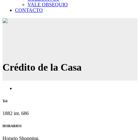
VALE OBSEQUIO
CONTACTO
Crédito de la Casa
Tel:
1882 int. 686
HORARIOS
Horario Shopping.