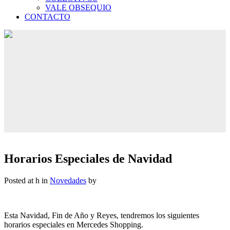
VALE OBSEQUIO
CONTACTO
Horarios Especiales de Navidad
Posted at h
in
Novedades
by
Esta Navidad, Fin de Año y Reyes, tendremos los siguientes
horarios especiales en Mercedes Shopping.