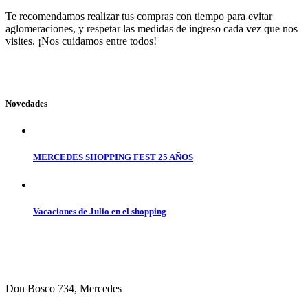
Te recomendamos realizar tus compras con tiempo para evitar
aglomeraciones, y respetar las medidas de ingreso cada vez que nos
visites. ¡Nos cuidamos entre todos!
Novedades
MERCEDES SHOPPING FEST 25 AÑOS
Vacaciones de Julio en el shopping
Don Bosco 734, Mercedes