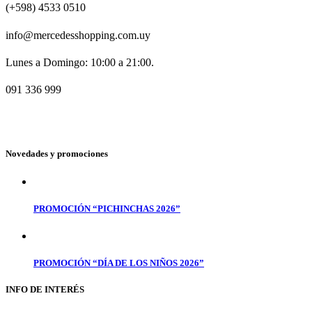
(+598) 4533 0510
info@mercedesshopping.com.uy
Lunes a Domingo: 10:00 a 21:00.
091 336 999
Novedades y promociones
PROMOCIÓN “PICHINCHAS 2026”
PROMOCIÓN “DÍA DE LOS NIÑOS 2026”
INFO DE INTERÉS