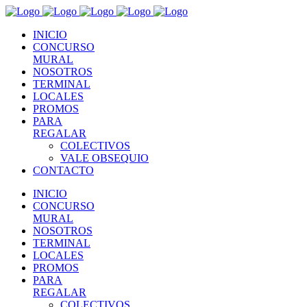
INICIO
CONCURSO
MURAL
NOSOTROS
TERMINAL
LOCALES
PROMOS
PARA
REGALAR
COLECTIVOS
VALE OBSEQUIO
CONTACTO
INICIO
CONCURSO
MURAL
NOSOTROS
TERMINAL
LOCALES
PROMOS
PARA
REGALAR
COLECTIVOS