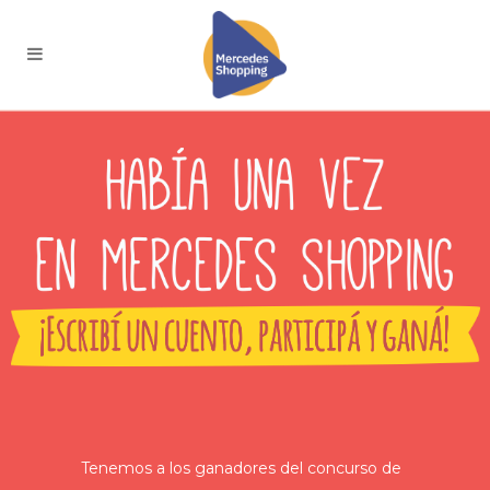
Tenemos a los ganadores del concurso de