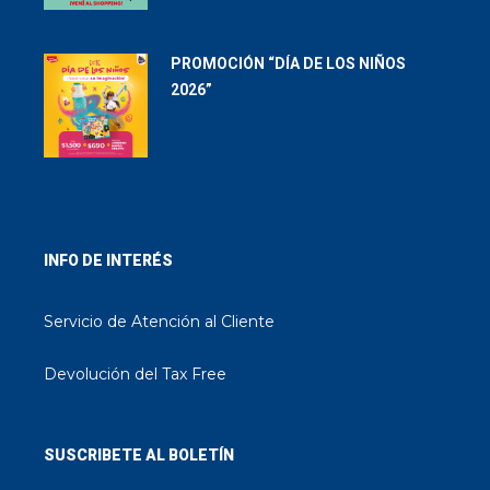
PROMOCIÓN “DÍA DE LOS NIÑOS
2026”
INFO DE INTERÉS
Servicio de Atención al Cliente
Devolución del Tax Free
SUSCRIBETE AL BOLETÍN