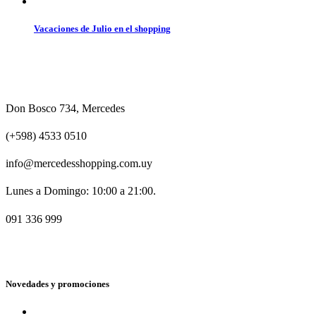
Vacaciones de Julio en el shopping
Don Bosco 734, Mercedes
(+598) 4533 0510
info@mercedesshopping.com.uy
Lunes a Domingo: 10:00 a 21:00.
091 336 999
Novedades y promociones