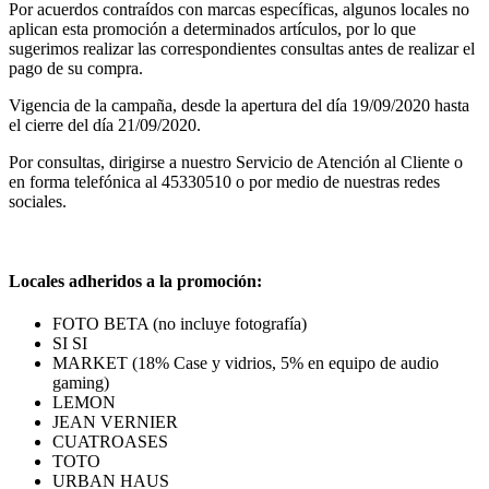
Por acuerdos contraídos con marcas específicas, algunos locales no
aplican esta promoción a determinados artículos, por lo que
sugerimos realizar las correspondientes consultas antes de realizar el
pago de su compra.
Vigencia de la campaña, desde la apertura del día 19/09/2020 hasta
el cierre del día 21/09/2020.
Por consultas, dirigirse a nuestro Servicio de Atención al Cliente o
en forma telefónica al 45330510 o por medio de nuestras redes
sociales.
Locales adheridos a la promoción:
FOTO BETA (no incluye fotografía)
SI SI
MARKET (18% Case y vidrios, 5% en equipo de audio
gaming)
LEMON
JEAN VERNIER
CUATROASES
TOTO
URBAN HAUS