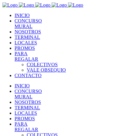
INICIO
CONCURSO
MURAL
NOSOTROS
TERMINAL
LOCALES
PROMOS
PARA
REGALAR
COLECTIVOS
VALE OBSEQUIO
CONTACTO
INICIO
CONCURSO
MURAL
NOSOTROS
TERMINAL
LOCALES
PROMOS
PARA
REGALAR
COLECTIVOS