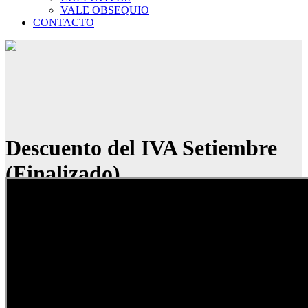
VALE OBSEQUIO
CONTACTO
Descuento del IVA Setiembre
(Finalizado)