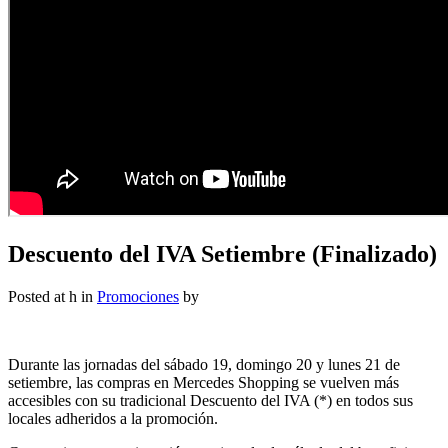
Descuento del IVA Setiembre (Finalizado)
Posted at h
in
Promociones
by
Durante las jornadas del sábado 19, domingo 20 y lunes 21 de
setiembre, las compras en Mercedes Shopping se vuelven más
accesibles con su tradicional Descuento del IVA (*) en todos sus
locales adheridos a la promoción.