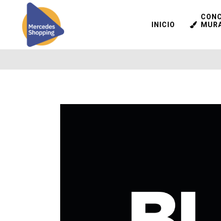
CON
INICIO
MUR