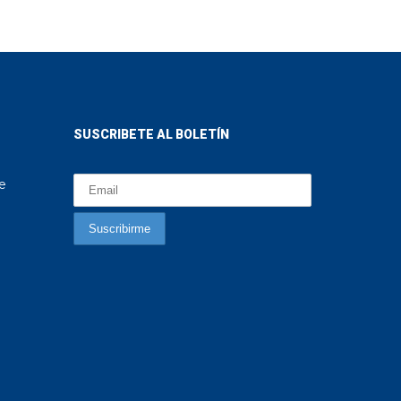
SUSCRIBETE AL BOLETÍN
te