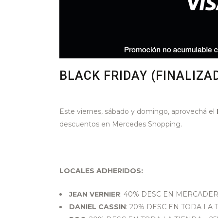
BLACK FRIDAY (FINALIZA
Este viernes, sábado y domingo, aprovechá el
descuentos en Mercedes Shopping.
LOCALES ADHERIDOS:
JEAN VERNIER
: 40% DESC EN MERCADER
DANIEL CASSIN
: 20% DESC EN TODA LA