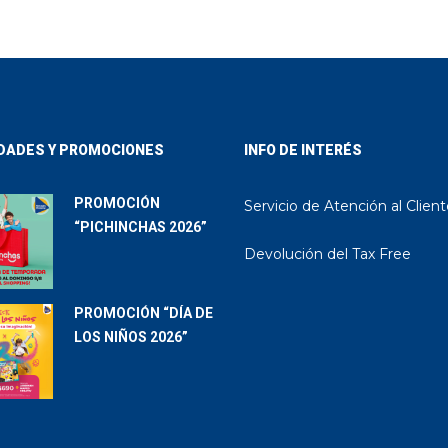
DADES Y PROMOCIONES
INFO DE INTERÉS
PROMOCIÓN
Servicio de Atención al Clien
“PICHINCHAS 2026”
Devolución del Tax Free
PROMOCIÓN “DÍA DE
LOS NIÑOS 2026”