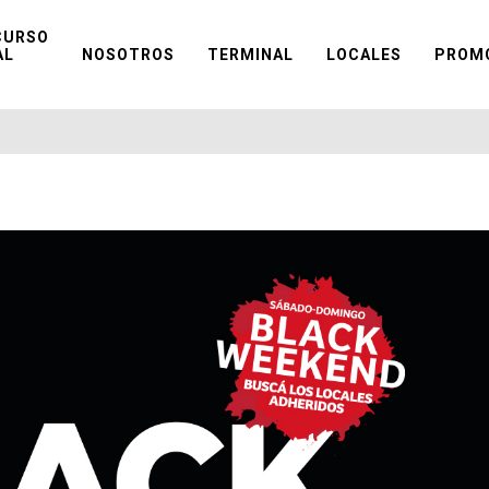
CURSO
AL
NOSOTROS
TERMINAL
LOCALES
PROM