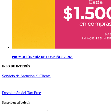
PROMOCIÓN “DÍA DE LOS NIÑOS 2026”
INFO DE INTERÉS
Servicio de Atención al Cliente
Devolución del Tax Free
Suscribete al boletín