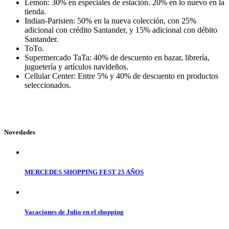
Lemon: 30% en especiales de estación. 20% en lo nuevo en la
tienda.
Indian-Parisien: 50% en la nueva colección, con 25%
adicional con crédito Santander, y 15% adicional con débito
Santander.
ToTo.
Supermercado TaTa: 40% de descuento en bazar, librería,
juguetería y artículos navideños.
Cellular Center: Entre 5% y 40% de descuento en productos
seleccionados.
Novedades
MERCEDES SHOPPING FEST 25 AÑOS
Vacaciones de Julio en el shopping