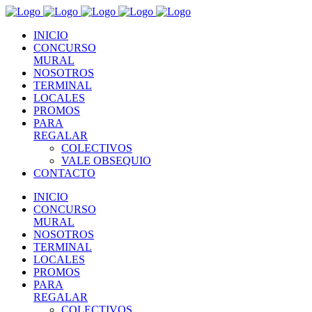
INICIO
CONCURSO
MURAL
NOSOTROS
TERMINAL
LOCALES
PROMOS
PARA
REGALAR
COLECTIVOS
VALE OBSEQUIO
CONTACTO
INICIO
CONCURSO
MURAL
NOSOTROS
TERMINAL
LOCALES
PROMOS
PARA
REGALAR
COLECTIVOS