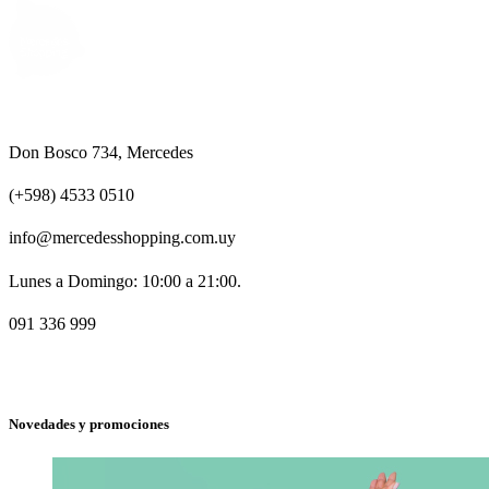
Don Bosco 734, Mercedes
(+598) 4533 0510
info@mercedesshopping.com.uy
Lunes a Domingo: 10:00 a 21:00.
091 336 999
Novedades y promociones