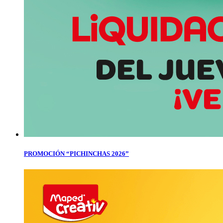
PROMOCIÓN “PICHINCHAS 2026”