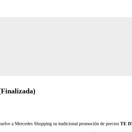
nalizada)
vuelve a Mercedes Shopping su tradicional promoción de precios
TE 