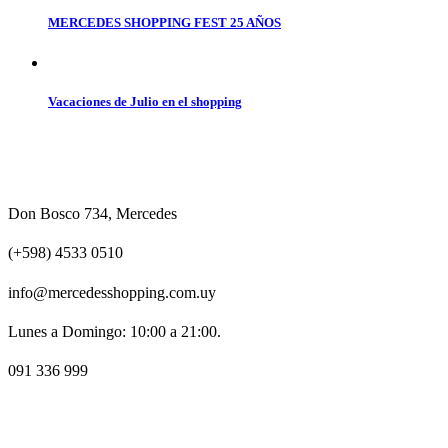
MERCEDES SHOPPING FEST 25 AÑOS
Vacaciones de Julio en el shopping
Don Bosco 734, Mercedes
(+598) 4533 0510
info@mercedesshopping.com.uy
Lunes a Domingo: 10:00 a 21:00.
091 336 999