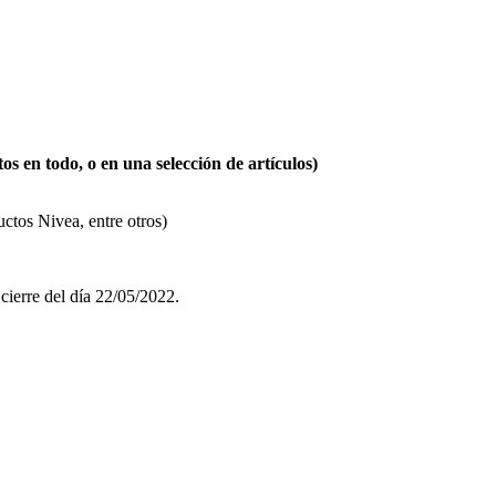
n todo, o en una selección de artículos)
ctos Nivea, entre otros)
cierre del día 22/05/2022.