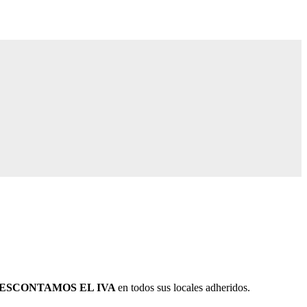
DESCONTAMOS EL IVA
en todos sus locales adheridos.