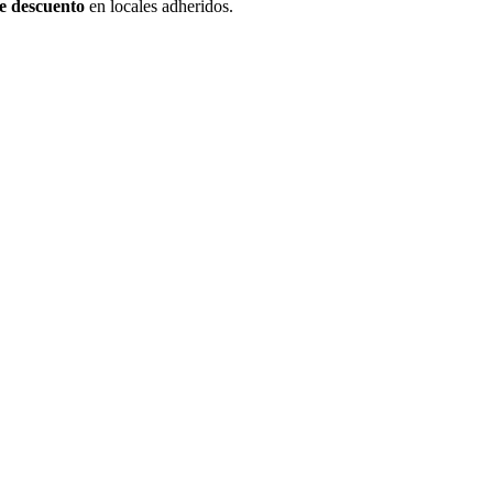
e descuento
en locales adheridos.