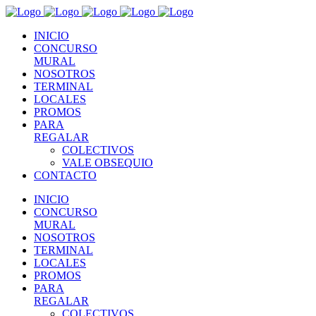
INICIO
CONCURSO
MURAL
NOSOTROS
TERMINAL
LOCALES
PROMOS
PARA
REGALAR
COLECTIVOS
VALE OBSEQUIO
CONTACTO
INICIO
CONCURSO
MURAL
NOSOTROS
TERMINAL
LOCALES
PROMOS
PARA
REGALAR
COLECTIVOS