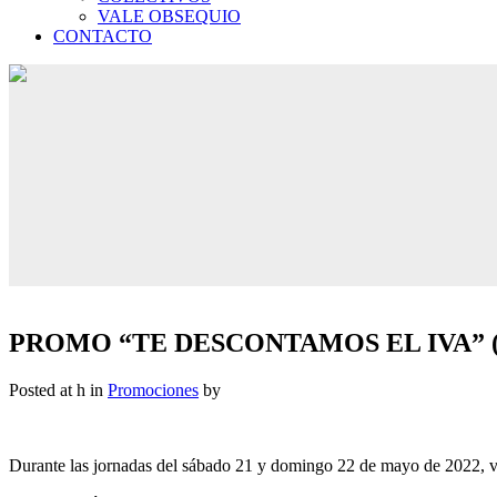
VALE OBSEQUIO
CONTACTO
PROMO “TE DESCONTAMOS EL IVA” (Fi
Posted at h
in
Promociones
by
Durante las jornadas del sábado 21 y domingo 22 de mayo de 2022, 