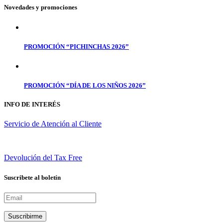
Novedades y promociones
PROMOCIÓN “PICHINCHAS 2026”
PROMOCIÓN “DÍA DE LOS NIÑOS 2026”
INFO DE INTERÉS
Servicio de Atención al Cliente
Devolución del Tax Free
Suscribete al boletín